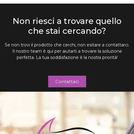
Non riesci a trovare quello
che stai cercando?
Se non trovi il prodotto che cerchi, non esitare a contattarci.
Il nostro team è qui per aiutarti a trovare la soluzione
perfetta. La tua soddisfazione è la nostra priorità!
Contattaci