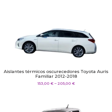
Aislantes térmicos oscurecedores Toyota Auris
Familiar 2012-2018
153,00
€
–
205,00
€