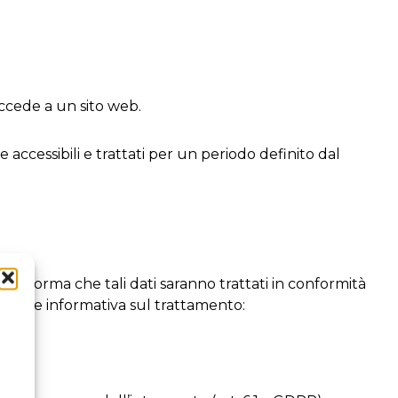
ccede a un sito web.
 accessibili e trattati per un periodo definito dal
informa che tali dati saranno trattati in conformità
uente informativa sul trattamento: