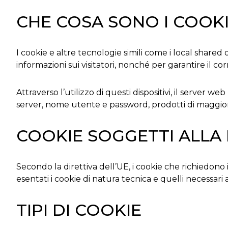
CHE COSA SONO I COOK
I cookie e altre tecnologie simili come i local shared
informazioni sui visitatori, nonché per garantire il c
Attraverso l’utilizzo di questi dispositivi, il server 
server, nome utente e password, prodotti di maggior
COOKIE SOGGETTI ALLA 
Secondo la direttiva dell’UE, i cookie che richiedono 
esentati i cookie di natura tecnica e quelli necessari
TIPI DI COOKIE