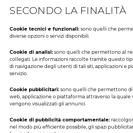
SECONDO LA FINALITÀ
Cookie tecnici e funzionali:
sono quelli che permet
diverse opzioni o servizi disponibili.
Cookie di analisi:
sono quelli che permettono al resp
collegati. Le informazioni raccolte tramite questo tipo
di navigazione degli utenti di tali siti, applicazioni e 
servizio.
Cookie pubblicitari:
sono quelli che permettono di ges
web, applicazione o piattaforma attraverso la quale vi
vengono visualizzati gli annunci.
Cookie di pubblicità comportamentale:
raccolgon
nel modo più efficiente possibile, gli spazi pubblicita