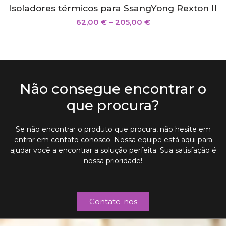
Isoladores térmicos para SsangYong Rexton II
62,00
€
–
205,00
€
Não consegue encontrar o
que procura?
Se não encontrar o produto que procura, não hesite em
entrar em contato conosco. Nossa equipe está aqui para
ajudar você a encontrar a solução perfeita. Sua satisfação é
nossa prioridade!
Contate-nos