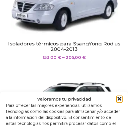
Isoladores térmicos para SsangYong Rodius
2004-2013
153,00
€
–
205,00
€
Valoramos tu privacidad
Para ofrecer las mejores experiencias, utilizamos
tecnologías como las cookies para almacenar y/o acceder
a la información del dispositivo. El consentimiento de
estas tecnologías nos permitirá procesar datos como el