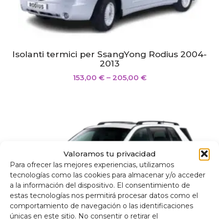
Isolanti termici per SsangYong Rodius 2004-
2013
153,00
€
–
205,00
€
Valoramos tu privacidad
Para ofrecer las mejores experiencias, utilizamos
tecnologías como las cookies para almacenar y/o acceder
a la información del dispositivo. El consentimiento de
estas tecnologías nos permitirá procesar datos como el
comportamiento de navegación o las identificaciones
únicas en este sitio. No consentir o retirar el