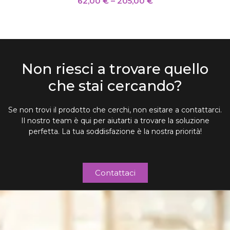
62,00
€
–
205,00
€
Non riesci a trovare quello
che stai cercando?
Se non trovi il prodotto che cerchi, non esitare a contattarci.
Il nostro team è qui per aiutarti a trovare la soluzione
perfetta. La tua soddisfazione è la nostra priorità!
Contattaci