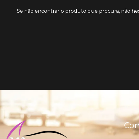
Se não encontrar o produto que procura, não hes
Con