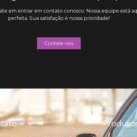
ite em entrar em contato conosco. Nossa equipe está aq
perfeita. Sua satisfação é nossa prioridade!
Contate-nos
tato
Produto