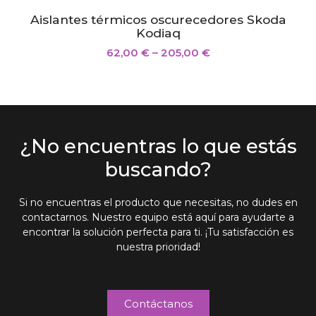
Aislantes térmicos oscurecedores Skoda
Kodiaq
62,00
€
–
205,00
€
¿No encuentras lo que estás
buscando?
Si no encuentras el producto que necesitas, no dudes en
contactarnos. Nuestro equipo está aquí para ayudarte a
encontrar la solución perfecta para ti. ¡Tu satisfacción es
nuestra prioridad!
Contáctanos