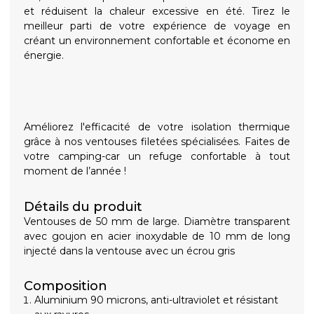
et réduisent la chaleur excessive en été. Tirez le
meilleur parti de votre expérience de voyage en
créant un environnement confortable et économe en
énergie.
Améliorez l'efficacité de votre isolation thermique
grâce à nos ventouses filetées spécialisées. Faites de
votre camping-car un refuge confortable à tout
moment de l’année !
Détails du produit
Ventouses de 50 mm de large. Diamètre transparent
avec goujon en acier inoxydable de 10 mm de long
injecté dans la ventouse avec un écrou gris
Composition
Aluminium 90 microns, anti-ultraviolet et résistant