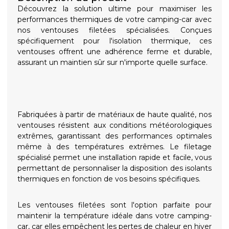
Découvrez la solution ultime pour maximiser les
performances thermiques de votre camping-car avec
nos ventouses filetées spécialisées. Conçues
spécifiquement pour l'isolation thermique, ces
ventouses offrent une adhérence ferme et durable,
assurant un maintien sûr sur n'importe quelle surface.
Fabriquées à partir de matériaux de haute qualité, nos
ventouses résistent aux conditions météorologiques
extrêmes, garantissant des performances optimales
même à des températures extrêmes. Le filetage
spécialisé permet une installation rapide et facile, vous
permettant de personnaliser la disposition des isolants
thermiques en fonction de vos besoins spécifiques.
Les ventouses filetées sont l'option parfaite pour
maintenir la température idéale dans votre camping-
car, car elles empêchent les pertes de chaleur en hiver