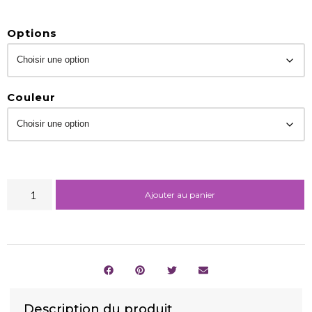
Options
Couleur
Ajouter au panier
Description du produit