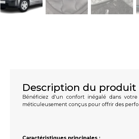
Description du produit
Bénéficiez d'un confort inégalé dans votr
méticuleusement conçus pour offrir des perfo
Caractéristiques principales :