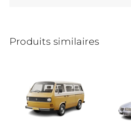
Produits similaires