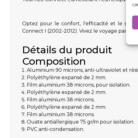
ca
Optez pour le confort, l'efficacité et le st
Connect I (2002-2012). Vivez le voyage parfait e
Détails du produit
Composition
Aluminium 90 microns, anti-ultraviolet et rési
Polyéthylène expansé de 2 mm.
Film aluminium 38 microns, pour isolation.
Polyéthylène expansé de 2 mm.
Film aluminium 38 microns.
Polyéthylène expansé de 2 mm.
Film aluminium 38 microns.
Ouate antiallergique 75 gr/m pour isolation.
PVC anti-condensation.