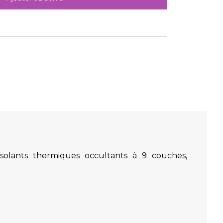
solants thermiques occultants à 9 couches,