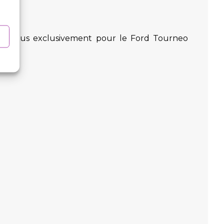
hes conçus exclusivement pour le Ford Tourneo