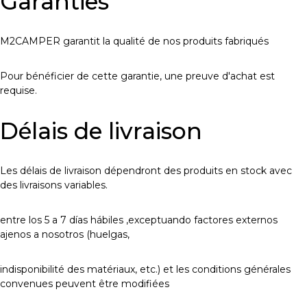
Garanties
M2CAMPER garantit la qualité de nos produits fabriqués
Pour bénéficier de cette garantie, une preuve d'achat est
requise.
Délais de livraison
Les délais de livraison dépendront des produits en stock avec
des livraisons variables.
entre los 5 a 7 días hábiles ,exceptuando factores externos
ajenos a nosotros (huelgas,
indisponibilité des matériaux, etc.) et les conditions générales
convenues peuvent être modifiées