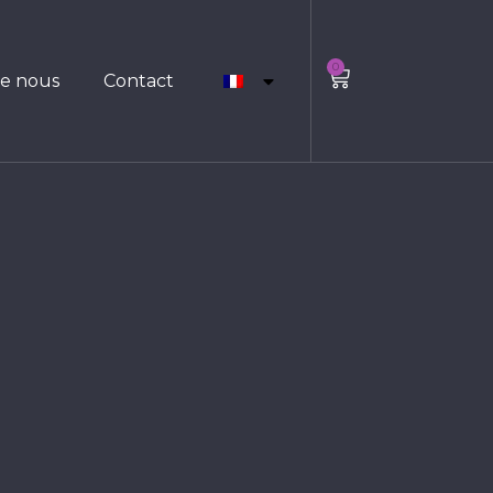
0
de nous
Contact