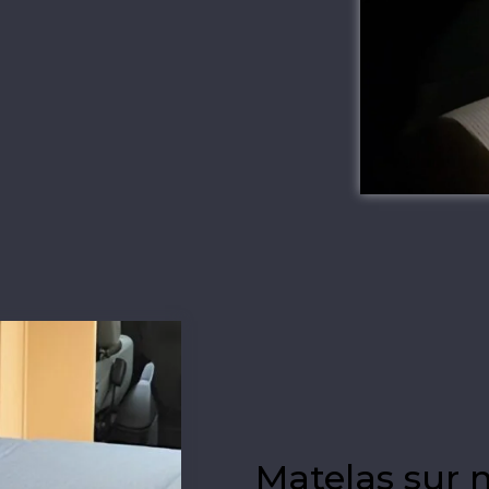
Matelas sur 