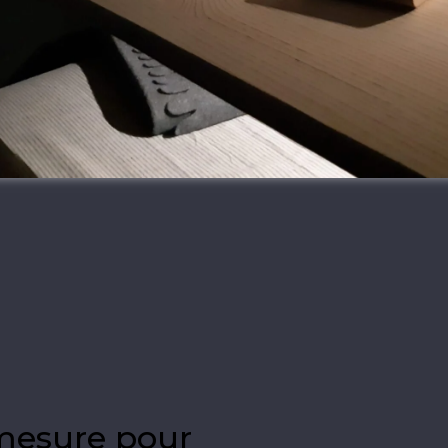
mesure pour