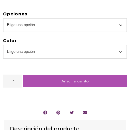
Opciones
Color
Añadir al carrito
Descripción del producto