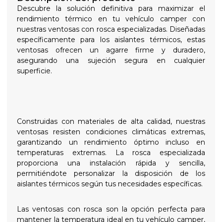
Descubre la solución definitiva para maximizar el
rendimiento térmico en tu vehículo camper con
nuestras ventosas con rosca especializadas. Diseñadas
específicamente para los aislantes térmicos, estas
ventosas ofrecen un agarre firme y duradero,
asegurando una sujeción segura en cualquier
superficie.
Construidas con materiales de alta calidad, nuestras
ventosas resisten condiciones climáticas extremas,
garantizando un rendimiento óptimo incluso en
temperaturas extremas. La rosca especializada
proporciona una instalación rápida y sencilla,
permitiéndote personalizar la disposición de los
aislantes térmicos según tus necesidades específicas.
Las ventosas con rosca son la opción perfecta para
mantener la temperatura ideal en tu vehículo camper,