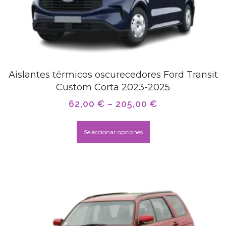
Aislantes térmicos oscurecedores Ford Transit
Custom Corta 2023-2025
62,00
€
–
205,00
€
Seleccionar opciones