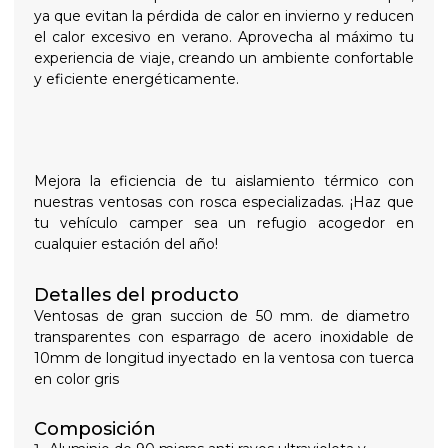
ya que evitan la pérdida de calor en invierno y reducen
el calor excesivo en verano. Aprovecha al máximo tu
experiencia de viaje, creando un ambiente confortable
y eficiente energéticamente.
Mejora la eficiencia de tu aislamiento térmico con
nuestras ventosas con rosca especializadas. ¡Haz que
tu vehículo camper sea un refugio acogedor en
cualquier estación del año!
Detalles del producto
Ventosas de gran succion de 50 mm. de diametro
transparentes con esparrago de acero inoxidable de
10mm de longitud inyectado en la ventosa con tuerca
en color gris
Composición