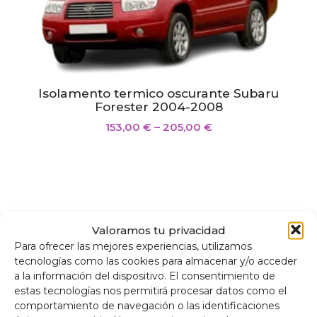
Isolamento termico oscurante Subaru
Forester 2004-2008
153,00
€
–
205,00
€
Valoramos tu privacidad
Para ofrecer las mejores experiencias, utilizamos
tecnologías como las cookies para almacenar y/o acceder
a la información del dispositivo. El consentimiento de
estas tecnologías nos permitirá procesar datos como el
comportamiento de navegación o las identificaciones