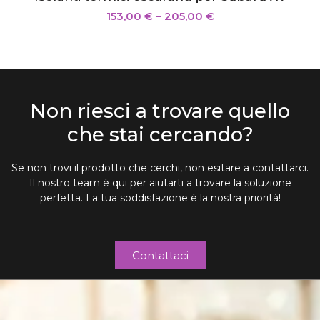
153,00
€
–
205,00
€
Non riesci a trovare quello
che stai cercando?
Se non trovi il prodotto che cerchi, non esitare a contattarci.
Il nostro team è qui per aiutarti a trovare la soluzione
perfetta. La tua soddisfazione è la nostra priorità!
Contattaci