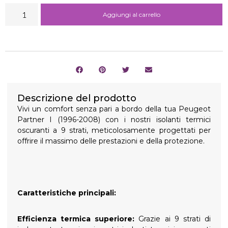
Aggiungi al carrello
Descrizione del prodotto
Vivi un comfort senza pari a bordo della tua Peugeot
Partner I (1996-2008) con i nostri isolanti termici
oscuranti a 9 strati, meticolosamente progettati per
offrire il massimo delle prestazioni e della protezione.
Caratteristiche principali:
Efficienza termica superiore:
Grazie ai 9 strati di