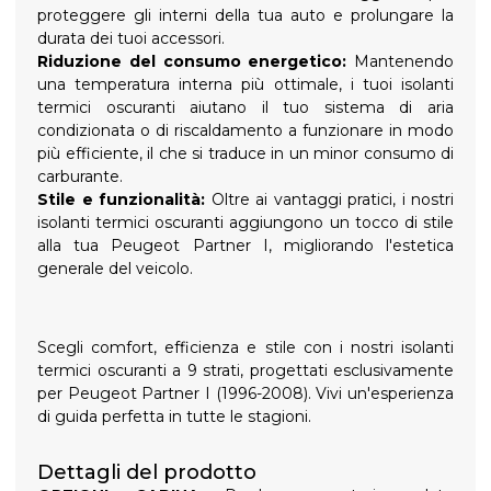
proteggere gli interni della tua auto e prolungare la
durata dei tuoi accessori.
Riduzione del consumo energetico:
Mantenendo
una temperatura interna più ottimale, i tuoi isolanti
termici oscuranti aiutano il tuo sistema di aria
condizionata o di riscaldamento a funzionare in modo
più efficiente, il che si traduce in un minor consumo di
carburante.
Stile e funzionalità:
Oltre ai vantaggi pratici, i nostri
isolanti termici oscuranti aggiungono un tocco di stile
alla tua Peugeot Partner I, migliorando l'estetica
generale del veicolo.
Scegli comfort, efficienza e stile con i nostri isolanti
termici oscuranti a 9 strati, progettati esclusivamente
per Peugeot Partner I (1996-2008). Vivi un'esperienza
di guida perfetta in tutte le stagioni.
Dettagli del prodotto