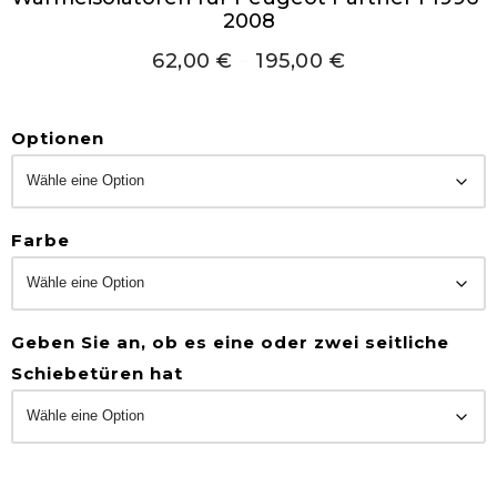
2008
62,00
€
–
195,00
€
Optionen
Farbe
Geben Sie an, ob es eine oder zwei seitliche
Schiebetüren hat