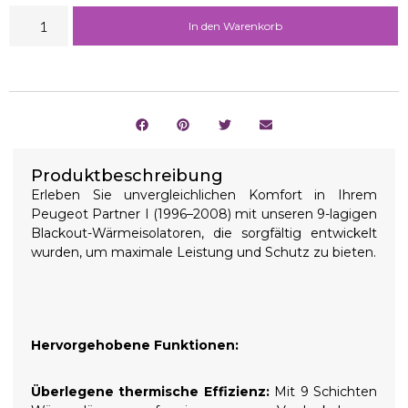
In den Warenkorb
Produktbeschreibung
Erleben Sie unvergleichlichen Komfort in Ihrem
Peugeot Partner I (1996–2008) mit unseren 9-lagigen
Blackout-Wärmeisolatoren, die sorgfältig entwickelt
wurden, um maximale Leistung und Schutz zu bieten.
Hervorgehobene Funktionen:
Überlegene thermische Effizienz:
Mit 9 Schichten