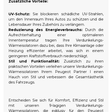
Zusätzliche Vorteile:
UV-Schutz:
Sie blockieren schädliche UV-Strahlen,
um den Innenraum Ihres Autos zu schützen und die
Lebensdauer Ihres Zubehörs zu verlängern.
Reduzierung des Energieverbrauchs:
Durch die
Aufrechterhaltung einer optimaleren
Innentemperatur tragen Ihre Verdunkelungs-
Wärmeisolatoren dazu bei, dass Ihre Klimaanlage oder
Heizung effizienter arbeitet, was sich in einem
geringeren Kraftstoffverbrauch niederschlägt.
Stil und Funktionalität:
Zusätzlich zu ihren
praktischen Vorteilen verleihen unsere Verdunkelungs-
Wärmeisolatoren Ihrem Peugeot Partner I einen
Hauch von Stil und verbessern die Gesamtästhetik
des Fahrzeugs.
Entscheiden Sie sich für Komfort, Effizienz und Stil
mit unseren 9-lagigen Verdunkelungs-
Wärmeisolatoren, die exklusiv für den Peugeot