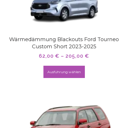
Wärmedämmung Blackouts Ford Tourneo
Custom Short 2023-2025
62,00
€
–
205,00
€
Ausführung wählen