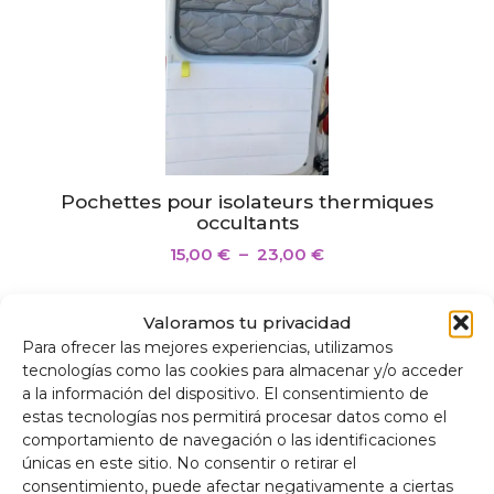
Pochettes pour isolateurs thermiques
occultants
15,00
€
–
23,00
€
Valoramos tu privacidad
Para ofrecer las mejores experiencias, utilizamos
tecnologías como las cookies para almacenar y/o acceder
a la información del dispositivo. El consentimiento de
estas tecnologías nos permitirá procesar datos como el
comportamiento de navegación o las identificaciones
únicas en este sitio. No consentir o retirar el
consentimiento, puede afectar negativamente a ciertas