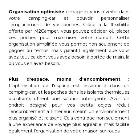
Organisation optimisée :
Imaginez vous réveiller dans
votre camping-car et pouvoir personnaliser
l'emplacement de vos poches. Grâce à la flexibilité
offerte par M2Camper, vous pouvez décider où placer
ces poches pour maximiser votre confort. Cette
organisation simplifiée vous permet non seulement de
gagner du temps, mais garantit également que vous
avez tout ce dont vous avez besoin à portée de main, là
où vous en avez besoin.
Plus d'espace, moins d'encombrement :
L'optimisation de l'espace est essentielle dans un
camping-car, et les poches dans les isolants thermiques
occultants offrent une solution intelligente. Avoir un
endroit désigné pour vos petits objets réduit
l'encombrement à l'intérieur, créant un environnement
plus organisé et relaxant. Cela contribue non seulement
à une expérience de voyage plus agréable, mais facilite
également l’organisation de votre maison sur roues.