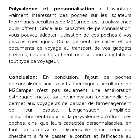
Polyvalence et personnalisation :
L'avantage
vraiment intéressant des poches sur les isolateurs
thermiques occultants de M2Camper est la polyvalence
qu'ils offrent. Grâce aux capacités de personnalisation,
vous pouvez adapter l'utilisation de ces poches à vos
besoins spécifiques. Du rangement de cartes et de
documents de voyage au transport de vos gadgets
préférés, ces poches offrent une solution adaptable à
tout type de voyageur.
Conclusion:
En conclusion, l’ajout de poches
personnalisées aux isolants thermiques occultants de
M2Camper n’est pas seulement une amélioration
esthétique, mais aussi une innovation fonctionnelle qui
permet aux voyageurs de décider de l’aménagement
de leur espace. L'organisation simplifiée,
l'encombrement réduit et la polyvalence qu'offrent ces
poches, ainsi que leurs capacités personnalisables, en
font un accessoire indispensable pour ceux qui
cherchent à faire passer le confort et l'efficacité au