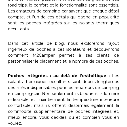
road trips, le confort et la fonctionnalité sont essentiels.
Les amateurs de camping-car savent que chaque détail
compte, et l'un de ces détails qui gagne en popularité
sont les poches intégrées sur les isolants thermiques
occultants.
Dans cet article de blog, nous explorerons l'ajout
ingénieux de poches à ces isolateurs et découvrirons
comment M2Camper permet à ses clients de
personnaliser le placement et le nombre de ces poches.
Poches intégrées : au-delà de l'esthétique :
Les
isolants thermiques occultants sont depuis longtemps
des alliés indispensables pour les amateurs de camping
en camping-car. Non seulement ils bloquent la lumière
indésirable et maintiennent la température intérieure
confortable, mais ils offrent désormais également la
commodité supplémentaire de poches intégrées et,
mieux encore, vous décidez où et combien vous en
voulez.