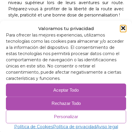
niveau supérieur lors de leurs aventures sur route.
Préparez-vous à profiter de la liberté de la route avec
style, praticité et une bonne dose de personnalisation !
Valoramos tu privacidad
Para ofrecer las mejores experiencias, utilizamos
tecnologías como las cookies para almacenar y/o acceder
a la información del dispositivo. El consentimiento de
estas tecnologías nos permitirá procesar datos como el
comportamiento de navegación o las identificaciones
únicas en este sitio. No consentir o retirar el
consentimiento, puede afectar negativamente a ciertas
características y funciones.
Aceptar Todo
Rechazar Todo
Personalizar
Política de Cookies
Política de privacidad
Aviso legal