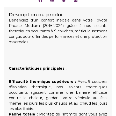
Description du produit
Bénéficiez d'un confort inégalé dans votre Toyota
Proace Medium (2016-2024) grâce à nos isolants
thermiques occultants à 9 couches, méticuleusement
conçus pour offrir des performances et une protection
maximales.
Caractéristiques principales :
Efficacité thermique supérieure :
Avec 9 couches
d'isolation thermique, nos isolants thermiques
occultants agissent comme une barrière efficace
contre la chaleur, gardant votre véhicule au frais
même les jours les plus chauds et au chaud les jours
les plus froids.
Panne totale :
Profitez de l'intimité dont vous avez