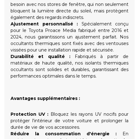
besoin avec nos stores de fenêtre, qui non seulement
bloquent la lumière directe du soleil, mais protègent
également des regards indiscrets.
Ajustement personnalisé :
Spécialement conçu
pour le Toyota Proace Media fabriqué entre 2016 et
2024, nous garantissons un ajustement parfait. Nos
occultants thermiques sont fixés avec des ventouses
vissées pour une installation rapide et sécurisée.
Durabilité et qualité :
Fabriqués à partir de
matériaux de haute qualité, nos isolants thermiques
occultants sont solides et durables, garantissant des
performances optimales dans le temps.
Avantages supplémentaires :
Protection UV :
Bloquez les rayons UV nocifs pour
protéger l'intérieur de votre voiture et prolonger la
durée de vie de vos accessoires.
Réduire la consommation d'énergie :
En