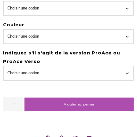
Couleur
Indiquez s'il s'agit de la version ProAce ou
ProAce Verso
Ajouter au panier