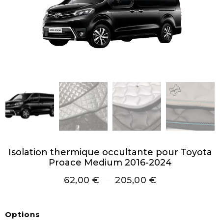
Isolation thermique occultante pour Toyota
Proace Medium 2016-2024
62,00
€
–
205,00
€
Options