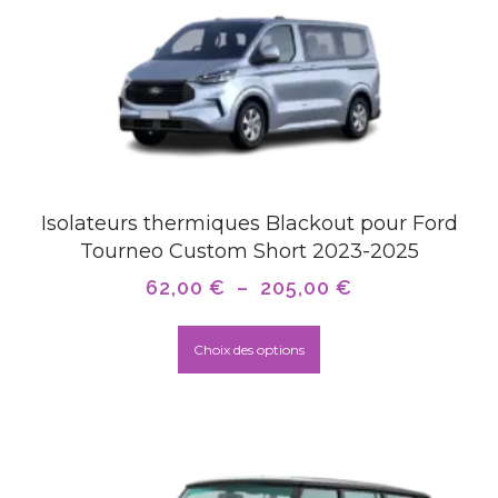
Isolateurs thermiques Blackout pour Ford
Tourneo Custom Short 2023-2025
62,00
€
–
205,00
€
Choix des options