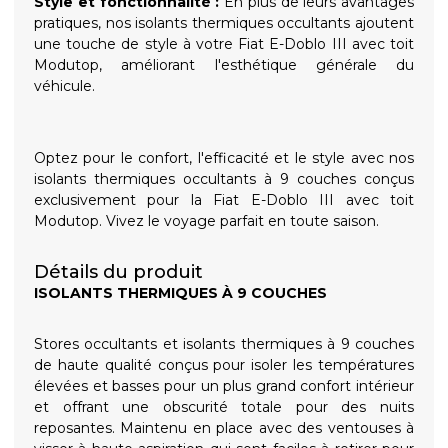
Style et fonctionnalité :
En plus de leurs avantages
pratiques, nos isolants thermiques occultants ajoutent
une touche de style à votre Fiat E-Doblo III avec toit
Modutop, améliorant l'esthétique générale du
véhicule.
Optez pour le confort, l'efficacité et le style avec nos
isolants thermiques occultants à 9 couches conçus
exclusivement pour la Fiat E-Doblo III avec toit
Modutop. Vivez le voyage parfait en toute saison.
Détails du produit
ISOLANTS THERMIQUES À 9 COUCHES
Stores occultants et isolants thermiques à 9 couches
de haute qualité conçus pour isoler les températures
élevées et basses pour un plus grand confort intérieur
et offrant une obscurité totale pour des nuits
reposantes. Maintenu en place avec des ventouses à