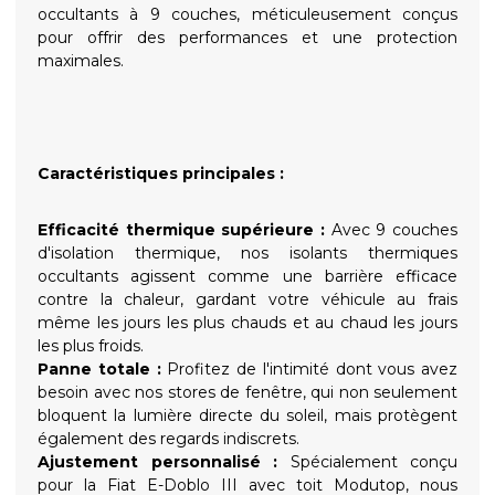
occultants à 9 couches, méticuleusement conçus
pour offrir des performances et une protection
maximales.
Caractéristiques principales :
Efficacité thermique supérieure :
Avec 9 couches
d'isolation thermique, nos isolants thermiques
occultants agissent comme une barrière efficace
contre la chaleur, gardant votre véhicule au frais
même les jours les plus chauds et au chaud les jours
les plus froids.
Panne totale :
Profitez de l'intimité dont vous avez
besoin avec nos stores de fenêtre, qui non seulement
bloquent la lumière directe du soleil, mais protègent
également des regards indiscrets.
Ajustement personnalisé :
Spécialement conçu
pour la Fiat E-Doblo III avec toit Modutop, nous