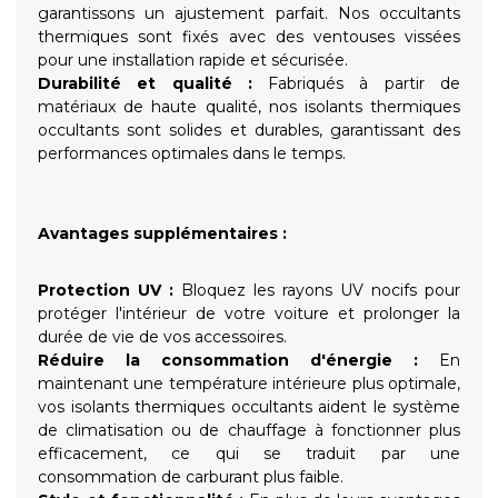
garantissons un ajustement parfait. Nos occultants
thermiques sont fixés avec des ventouses vissées
pour une installation rapide et sécurisée.
Durabilité et qualité :
Fabriqués à partir de
matériaux de haute qualité, nos isolants thermiques
occultants sont solides et durables, garantissant des
performances optimales dans le temps.
Avantages supplémentaires :
Protection UV :
Bloquez les rayons UV nocifs pour
protéger l'intérieur de votre voiture et prolonger la
durée de vie de vos accessoires.
Réduire la consommation d'énergie :
En
maintenant une température intérieure plus optimale,
vos isolants thermiques occultants aident le système
de climatisation ou de chauffage à fonctionner plus
efficacement, ce qui se traduit par une
consommation de carburant plus faible.