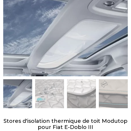
Stores d'isolation thermique de toit Modutop
pour Fiat E-Doblo III