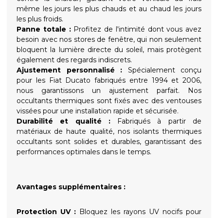
même les jours les plus chauds et au chaud les jours
les plus froids.
Panne totale :
Profitez de l'intimité dont vous avez
besoin avec nos stores de fenêtre, qui non seulement
bloquent la lumière directe du soleil, mais protègent
également des regards indiscrets.
Ajustement personnalisé :
Spécialement conçu
pour les Fiat Ducato fabriqués entre 1994 et 2006,
nous garantissons un ajustement parfait. Nos
occultants thermiques sont fixés avec des ventouses
vissées pour une installation rapide et sécurisée.
Durabilité et qualité :
Fabriqués à partir de
matériaux de haute qualité, nos isolants thermiques
occultants sont solides et durables, garantissant des
performances optimales dans le temps.
Avantages supplémentaires :
Protection UV :
Bloquez les rayons UV nocifs pour