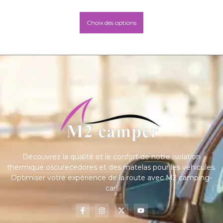
Choix des options
Découvrez la qualité et le confort de notre isolation
thermique oscurecedores et des matelas pour les véhicules.
Optimiser votre expérience de la route avec M2 camping-
car.