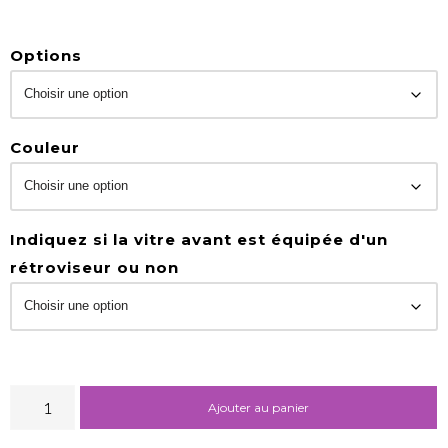
Options
Couleur
Indiquez si la vitre avant est équipée d'un
rétroviseur ou non
Ajouter au panier