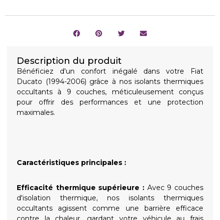
Description du produit
Bénéficiez d'un confort inégalé dans votre Fiat
Ducato (1994-2006) grâce à nos isolants thermiques
occultants à 9 couches, méticuleusement conçus
pour offrir des performances et une protection
maximales.
Caractéristiques principales :
Efficacité thermique supérieure :
Avec 9 couches
d'isolation thermique, nos isolants thermiques
occultants agissent comme une barrière efficace
contre la chaleur, gardant votre véhicule au frais