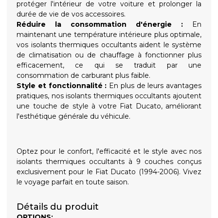
protéger l'intérieur de votre voiture et prolonger la
durée de vie de vos accessoires.
Réduire la consommation d'énergie :
En
maintenant une température intérieure plus optimale,
vos isolants thermiques occultants aident le système
de climatisation ou de chauffage à fonctionner plus
efficacement, ce qui se traduit par une
consommation de carburant plus faible.
Style et fonctionnalité :
En plus de leurs avantages
pratiques, nos isolants thermiques occultants ajoutent
une touche de style à votre Fiat Ducato, améliorant
l'esthétique générale du véhicule.
Optez pour le confort, l'efficacité et le style avec nos
isolants thermiques occultants à 9 couches conçus
exclusivement pour le Fiat Ducato (1994-2006). Vivez
le voyage parfait en toute saison.
Détails du produit
OPTIONS: