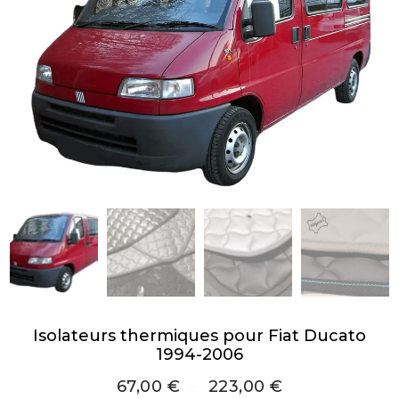
Isolateurs thermiques pour Fiat Ducato
1994-2006
67,00
€
–
223,00
€