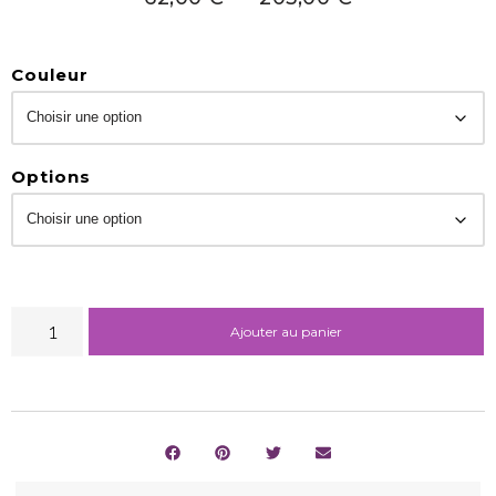
Couleur
Options
Ajouter au panier