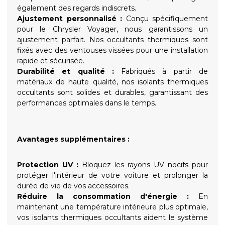
également des regards indiscrets.
Ajustement personnalisé :
Conçu spécifiquement
pour le Chrysler Voyager, nous garantissons un
ajustement parfait. Nos occultants thermiques sont
fixés avec des ventouses vissées pour une installation
rapide et sécurisée.
Durabilité et qualité :
Fabriqués à partir de
matériaux de haute qualité, nos isolants thermiques
occultants sont solides et durables, garantissant des
performances optimales dans le temps.
Avantages supplémentaires :
Protection UV :
Bloquez les rayons UV nocifs pour
protéger l'intérieur de votre voiture et prolonger la
durée de vie de vos accessoires.
Réduire la consommation d'énergie :
En
maintenant une température intérieure plus optimale,
vos isolants thermiques occultants aident le système