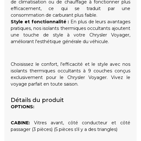
de climatisation ou de chauffage à fonctionner plus
efficacement, ce qui se traduit par une
consommation de carburant plus faible.
Style et fonctionnalité :
En plus de leurs avantages
pratiques, nos isolants thermiques occultants ajoutent
une touche de style à votre Chrysler Voyager,
améliorant l'esthétique générale du véhicule.
Choisissez le confort, l'efficacité et le style avec nos
isolants thermiques occultants à 9 couches conçus
exclusivement pour le Chrysler Voyager. Vivez le
voyage parfait en toute saison.
Détails du produit
OPTIONS:
CABINE:
Vitres avant, côté conducteur et côté
passager (3 pièces) (5 pièces s'il y a des triangles)