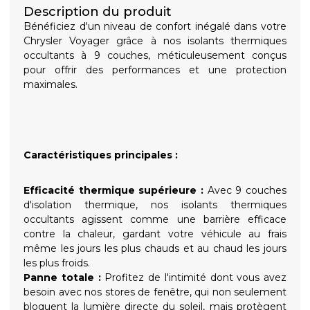
Description du produit
Bénéficiez d'un niveau de confort inégalé dans votre
Chrysler Voyager grâce à nos isolants thermiques
occultants à 9 couches, méticuleusement conçus
pour offrir des performances et une protection
maximales.
Caractéristiques principales :
Efficacité thermique supérieure :
Avec 9 couches
d'isolation thermique, nos isolants thermiques
occultants agissent comme une barrière efficace
contre la chaleur, gardant votre véhicule au frais
même les jours les plus chauds et au chaud les jours
les plus froids.
Panne totale :
Profitez de l'intimité dont vous avez
besoin avec nos stores de fenêtre, qui non seulement
bloquent la lumière directe du soleil, mais protègent