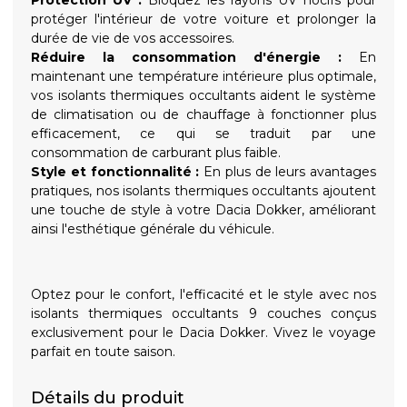
protéger l'intérieur de votre voiture et prolonger la
durée de vie de vos accessoires.
Réduire la consommation d'énergie :
En
maintenant une température intérieure plus optimale,
vos isolants thermiques occultants aident le système
de climatisation ou de chauffage à fonctionner plus
efficacement, ce qui se traduit par une
consommation de carburant plus faible.
Style et fonctionnalité :
En plus de leurs avantages
pratiques, nos isolants thermiques occultants ajoutent
une touche de style à votre Dacia Dokker, améliorant
ainsi l'esthétique générale du véhicule.
Optez pour le confort, l'efficacité et le style avec nos
isolants thermiques occultants 9 couches conçus
exclusivement pour le Dacia Dokker. Vivez le voyage
parfait en toute saison.
Détails du produit