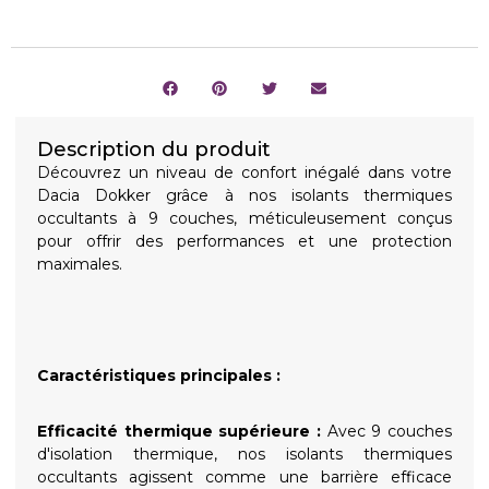
Description du produit
Découvrez un niveau de confort inégalé dans votre
Dacia Dokker grâce à nos isolants thermiques
occultants à 9 couches, méticuleusement conçus
pour offrir des performances et une protection
maximales.
Caractéristiques principales :
Efficacité thermique supérieure :
Avec 9 couches
d'isolation thermique, nos isolants thermiques
occultants agissent comme une barrière efficace