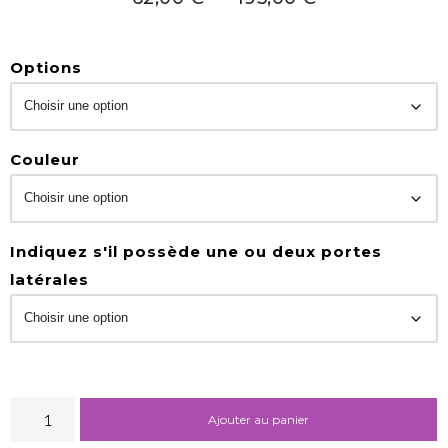
Options
Couleur
Indiquez s'il possède une ou deux portes
latérales
Ajouter au panier