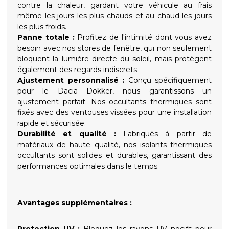
contre la chaleur, gardant votre véhicule au frais
même les jours les plus chauds et au chaud les jours
les plus froids.
Panne totale :
Profitez de l'intimité dont vous avez
besoin avec nos stores de fenêtre, qui non seulement
bloquent la lumière directe du soleil, mais protègent
également des regards indiscrets.
Ajustement personnalisé :
Conçu spécifiquement
pour le Dacia Dokker, nous garantissons un
ajustement parfait. Nos occultants thermiques sont
fixés avec des ventouses vissées pour une installation
rapide et sécurisée.
Durabilité et qualité :
Fabriqués à partir de
matériaux de haute qualité, nos isolants thermiques
occultants sont solides et durables, garantissant des
performances optimales dans le temps.
Avantages supplémentaires :
Protection UV :
Bloquez les rayons UV nocifs pour