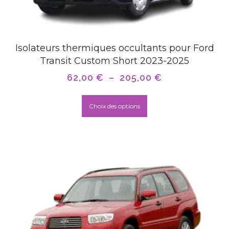
Isolateurs thermiques occultants pour Ford
Transit Custom Short 2023-2025
62,00
€
–
205,00
€
Choix des options