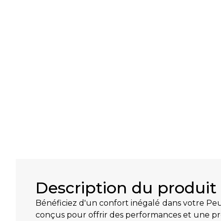
Description du produit
Bénéficiez d'un confort inégalé dans votre Pe
conçus pour offrir des performances et une pr