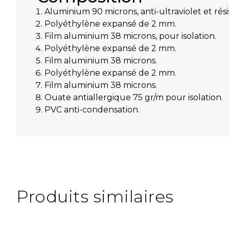
Aluminium 90 microns, anti-ultraviolet et rési
Polyéthylène expansé de 2 mm.
Film aluminium 38 microns, pour isolation.
Polyéthylène expansé de 2 mm.
Film aluminium 38 microns.
Polyéthylène expansé de 2 mm.
Film aluminium 38 microns.
Ouate antiallergique 75 gr/m pour isolation.
PVC anti-condensation.
Produits similaires