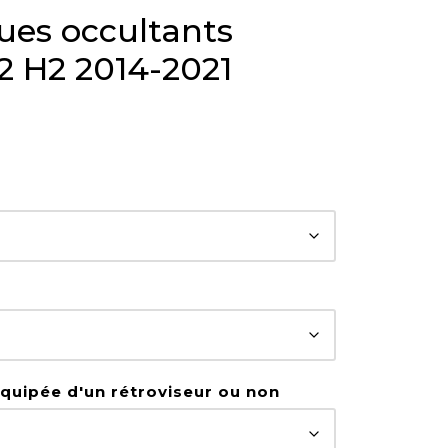
ues occultants
2 H2 2014-2021
 équipée d'un rétroviseur ou non