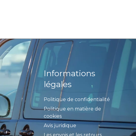
Informations
légales
Politique de confidentialité
Politique en matière de
cookies
Avis juridique
Les envois et les retours