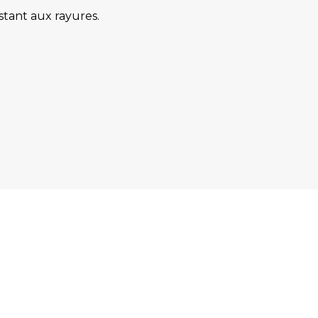
stant aux rayures.