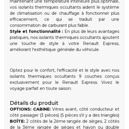
maintenant une température intérieure plus optimale,
vos isolants thermiques occultants aident le système
de climatisation ou de chauffage à fonctionner plus
efficacement, ce qui se traduit par une
consommation de carburant plus faible.
Style et fonctionnalité :
En plus de leurs avantages
pratiques, nos isolants thermiques occultants ajoutent
une touche de style à votre Renault Express,
améliorant l'esthétique générale du véhicule.
Optez pour le confort, l'efficacité et le style avec nos
isolants thermiques occultants 9 couches conçus
exclusivement pour le Renault Express. Vivez le
voyage parfait en toute saison.
Détails du produit
OPTIONS:
CABINE:
Vitres avant, côté conducteur et
côté passager (3 pièces) (5 pièces s'il y a des triangles)
BOÎTE:
2 côtés de la 2ème rangée de sièges, 2 côtés
de la 3ème rangée de sièges et hayon ou double