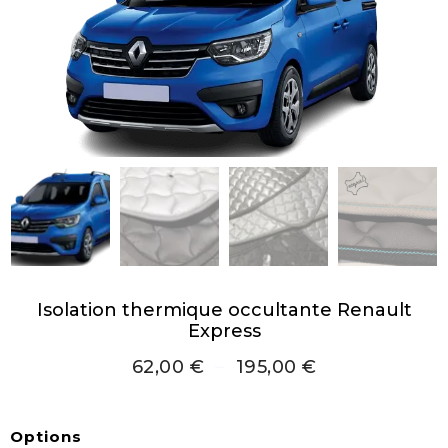
Isolation thermique occultante Renault
Express
62,00
€
–
195,00
€
Options