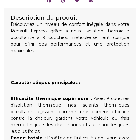
Description du produit
Découvrez un niveau de confort inégalé dans votre
Renault Express grâce à notre isolation thermique
occultante à 9 couches, méticuleusement conçue
pour offrir des performances et une protection
maximales.
Caractéristiques principales :
Efficacité thermique supérieure :
Avec 9 couches
d'isolation thermique, nos isolants thermiques
occultants agissent comme une barrière efficace
contre la chaleur, gardant votre véhicule au frais
même les jours les plus chauds et au chaud les jours
les plus froids.
Panne totale :
Profitez de l'intimité dont vous avez