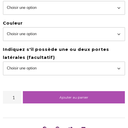
Couleur
Indiquez s'il possède une ou deux portes
latérales (facultatif)
Ajouter au panier