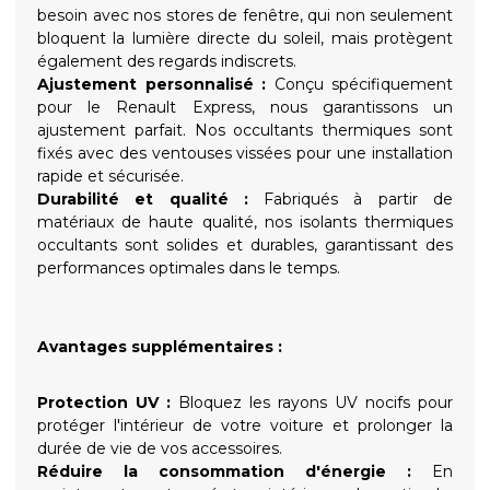
besoin avec nos stores de fenêtre, qui non seulement
bloquent la lumière directe du soleil, mais protègent
également des regards indiscrets.
Ajustement personnalisé :
Conçu spécifiquement
pour le Renault Express, nous garantissons un
ajustement parfait. Nos occultants thermiques sont
fixés avec des ventouses vissées pour une installation
rapide et sécurisée.
Durabilité et qualité :
Fabriqués à partir de
matériaux de haute qualité, nos isolants thermiques
occultants sont solides et durables, garantissant des
performances optimales dans le temps.
Avantages supplémentaires :
Protection UV :
Bloquez les rayons UV nocifs pour
protéger l'intérieur de votre voiture et prolonger la
durée de vie de vos accessoires.
Réduire la consommation d'énergie :
En