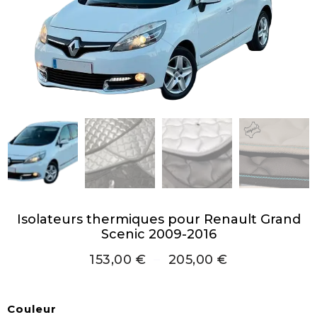
Isolateurs thermiques pour Renault Grand
Scenic 2009-2016
153,00
€
–
205,00
€
Couleur