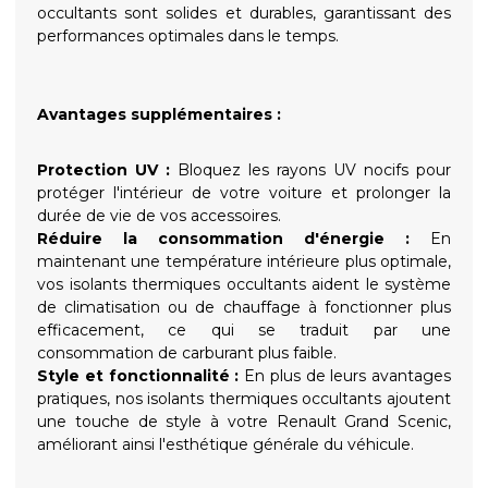
occultants sont solides et durables, garantissant des
performances optimales dans le temps.
Avantages supplémentaires :
Protection UV :
Bloquez les rayons UV nocifs pour
protéger l'intérieur de votre voiture et prolonger la
durée de vie de vos accessoires.
Réduire la consommation d'énergie :
En
maintenant une température intérieure plus optimale,
vos isolants thermiques occultants aident le système
de climatisation ou de chauffage à fonctionner plus
efficacement, ce qui se traduit par une
consommation de carburant plus faible.
Style et fonctionnalité :
En plus de leurs avantages
pratiques, nos isolants thermiques occultants ajoutent
une touche de style à votre Renault Grand Scenic,
améliorant ainsi l'esthétique générale du véhicule.