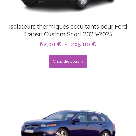
Isolateurs thermiques occultants pour Ford
Transit Custom Short 2023-2025
62,00
€
–
205,00
€
Choix des options