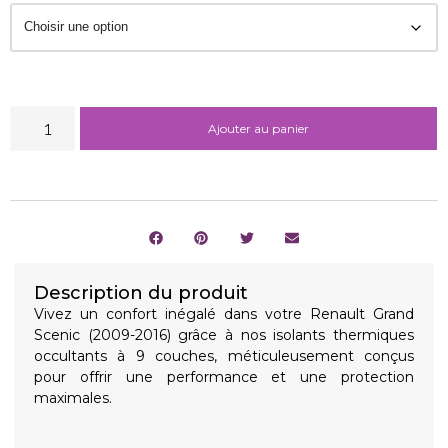
Ajouter au panier
Description du produit
Vivez un confort inégalé dans votre Renault Grand
Scenic (2009-2016) grâce à nos isolants thermiques
occultants à 9 couches, méticuleusement conçus
pour offrir une performance et une protection
maximales.