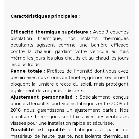
Caractéristiques principales :
Efficacité thermique supérieure :
Avec 9 couches
d'isolation thermique, nos isolants thermiques
occultants agissent comme une barrière efficace
contre la chaleur, gardant votre véhicule au frais
même les jours les plus chauds et au chaud les jours
les plus froids.
Panne totale :
Profitez de l'intimité dont vous avez
besoin avec nos stores de fenêtre, qui non seulement
bloquent la lumière directe du soleil, mais protègent
également des regards indiscrets.
Ajustement personnalisé :
Spécialement conçus
pour les Renault Grand Scenic fabriqués entre 2009 et
2016, nous garantissons un ajustement parfait. Nos
occultants thermiques sont fixés avec des ventouses
vissées pour une installation rapide et sécurisée.
Durabilité et qualité :
Fabriqués à partir de
matériaux de haute qualité, nos isolants thermiques