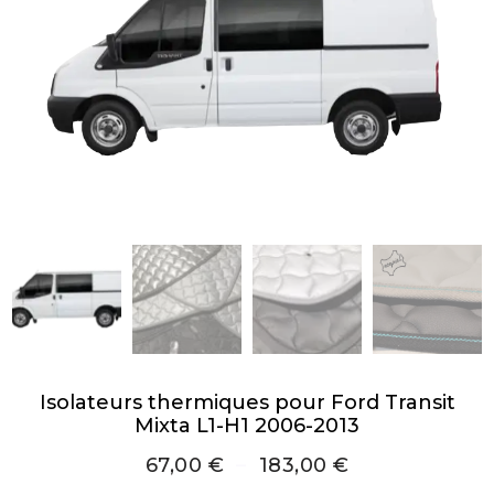
Isolateurs thermiques pour Ford Transit
Mixta L1-H1 2006-2013
67,00
€
–
183,00
€