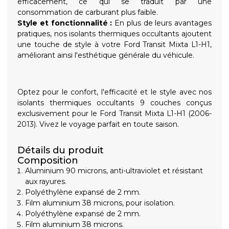
efficacement, ce qui se traduit par une
consommation de carburant plus faible.
Style et fonctionnalité :
En plus de leurs avantages
pratiques, nos isolants thermiques occultants ajoutent
une touche de style à votre Ford Transit Mixta L1-H1,
améliorant ainsi l'esthétique générale du véhicule.
Optez pour le confort, l'efficacité et le style avec nos
isolants thermiques occultants 9 couches conçus
exclusivement pour le Ford Transit Mixta L1-H1 (2006-
2013). Vivez le voyage parfait en toute saison.
Détails du produit
Composition
Aluminium 90 microns, anti-ultraviolet et résistant
aux rayures.
Polyéthylène expansé de 2 mm.
Film aluminium 38 microns, pour isolation.
Polyéthylène expansé de 2 mm.
Film aluminium 38 microns.