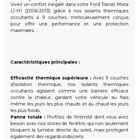
Vivez un confort inégalé dans votre Ford Transit Mixta
L1-H1 (2006-2013) grâce à nos isolants thermiques
occultants à 9 couches, méticuleusement conçus
pour offrir une performance et une protection
maximales.
Caractéristiques principales :
Efficacité thermique supérieure :
Avec 9 couches
d'isolation thermique, nos isolants thermiques
occultants agissent comme une barrière efficace
contre la chaleur, gardant votre véhicule au frais
même les jours les plus chauds et au chaud les jours
les plus froids.
Panne totale :
Profitez de l'intimité dont vous avez
besoin avec nos stores de fenêtre, qui non seulement
bloquent la lumière directe du soleil, mais protègent
également des regards indiscrets.