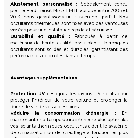
Ajustement personnalisé :
Spécialement conçu
pour le Ford Transit Mixta L1-H1 fabriqué entre 2006 et
2013, nous garantissons un ajustement parfait. Nos
occultants thermiques sont fixés avec des ventouses
vissées pour une installation rapide et sécurisée.
Durabilité et qualité :
Fabriqués à partir de
matériaux de haute qualité, nos isolants thermiques
occultants sont solides et durables, garantissant des
performances optimales dans le temps.
Avantages supplémentaires :
Protection UV :
Bloquez les rayons UV nocifs pour
protéger l'intérieur de votre voiture et prolonger la
durée de vie de vos accessoires.
Réduire la consommation d'énergie :
En
maintenant une température intérieure plus optimale,
vos isolants thermiques occultants aident le système
de climatisation ou de chauffage à fonctionner plus