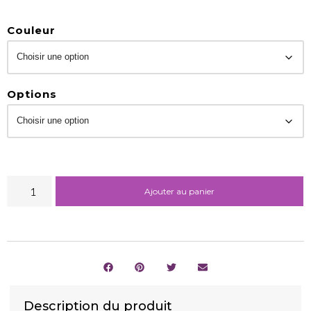
Couleur
Options
Ajouter au panier
Description du produit