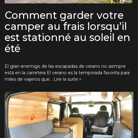
Comment garder votre
camper au frais lorsqu’il
est stationné au soleil en
été
El gran enemigo de las escapadas de verano no siempre
está en la carretera El verano es la temporada favorita para
miles de viajeros que…
Lire la suite »