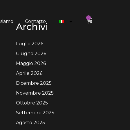
0
 siamo
Contatto
Archivi
Luglio 2026
Giugno 2026
Maggio 2026
Aprile 2026
Dicembre 2025
Novembre 2025
Ottobre 2025
Settembre 2025
Agosto 2025