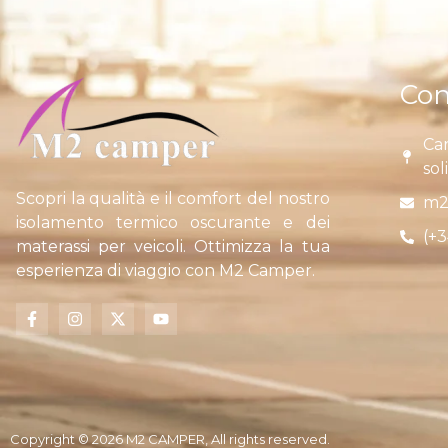
Con
Car
sol
Scopri la qualità e il comfort del nostro
m2
isolamento termico oscurante e dei
(+3
materassi per veicoli. Ottimizza la tua
esperienza di viaggio con M2 Camper.
Copyright © 2026 M2 CAMPER, All rights reserved.