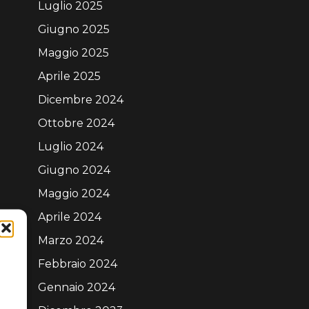
Luglio 2025
Giugno 2025
Maggio 2025
Aprile 2025
Dicembre 2024
Ottobre 2024
Luglio 2024
Giugno 2024
Maggio 2024
Aprile 2024
Marzo 2024
Febbraio 2024
Gennaio 2024