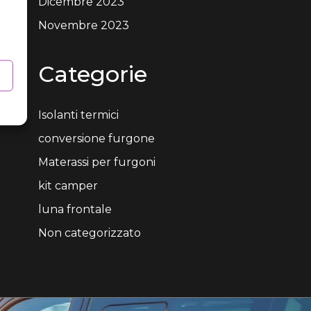
Dicembre 2023
Novembre 2023
Categorie
Isolanti termici
conversione furgone
Materassi per furgoni
kit camper
luna frontale
Non categorizzato