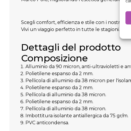
ca
Scegli comfort, efficienza e stile con i nostri i
Vivi un viaggio perfetto in tutte le stagioni.
Dettagli del prodotto
Composizione
Alluminio da 90 micron, anti-ultravioletti e ant
Polietilene espanso da 2 mm.
Pellicola di alluminio da 38 micron per l'isol
Polietilene espanso da 2 mm.
Pellicola di alluminio da 38 micron.
Polietilene espanso da 2 mm.
Pellicola di alluminio da 38 micron.
Imbottitura isolante antiallergica da 75 gr/m.
PVC anticondensa.