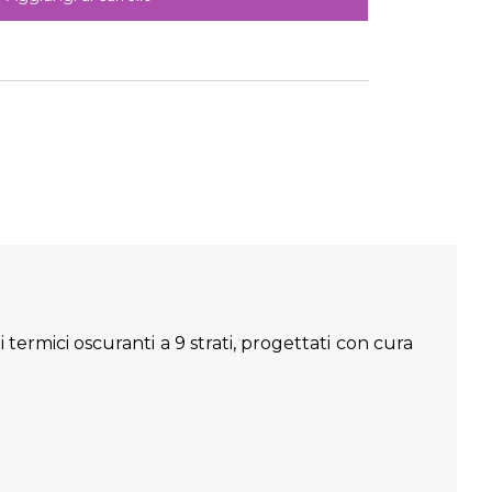
termici oscuranti a 9 strati, progettati con cura