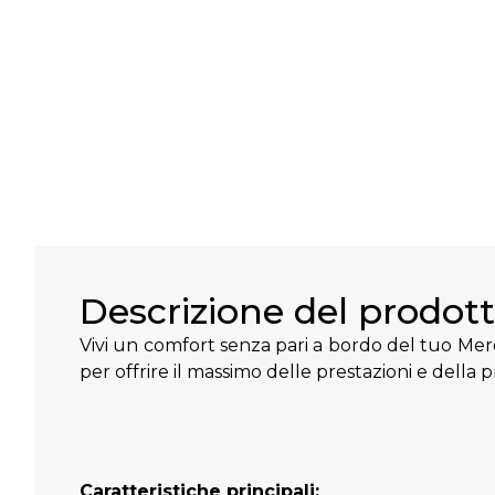
Descrizione del prodot
Vivi un comfort senza pari a bordo del tuo Merce
per offrire il massimo delle prestazioni e della 
Caratteristiche principali: