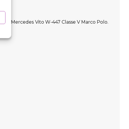
mente per Mercedes Vito W-447 Classe V Marco Polo.