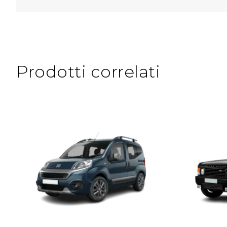
Prodotti correlati