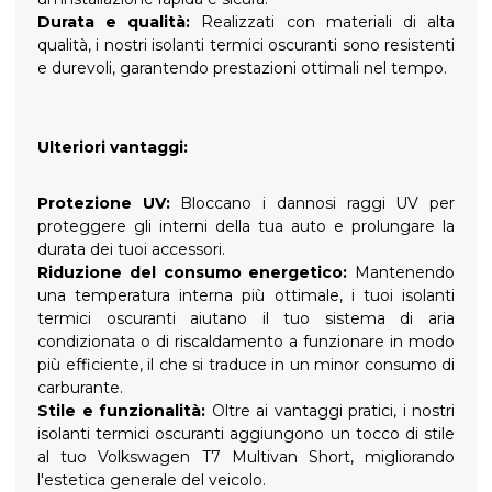
Durata e qualità:
Realizzati con materiali di alta
qualità, i nostri isolanti termici oscuranti sono resistenti
e durevoli, garantendo prestazioni ottimali nel tempo.
Ulteriori vantaggi:
Protezione UV:
Bloccano i dannosi raggi UV per
proteggere gli interni della tua auto e prolungare la
durata dei tuoi accessori.
Riduzione del consumo energetico:
Mantenendo
una temperatura interna più ottimale, i tuoi isolanti
termici oscuranti aiutano il tuo sistema di aria
condizionata o di riscaldamento a funzionare in modo
più efficiente, il che si traduce in un minor consumo di
carburante.
Stile e funzionalità:
Oltre ai vantaggi pratici, i nostri
isolanti termici oscuranti aggiungono un tocco di stile
al tuo Volkswagen T7 Multivan Short, migliorando
l'estetica generale del veicolo.