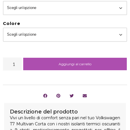
Colore
Aggiungi al carrello
Descrizione del prodotto
Vivi un livello di comfort senza pari nel tuo Volkswagen
T7 Multivan Corta con i nostri isolanti termici oscuranti