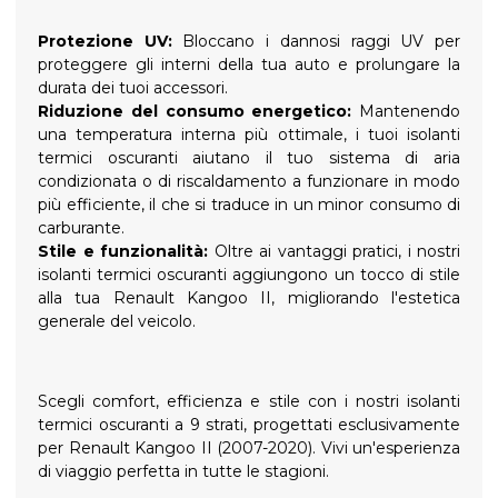
Protezione UV:
Bloccano i dannosi raggi UV per
proteggere gli interni della tua auto e prolungare la
durata dei tuoi accessori.
Riduzione del consumo energetico:
Mantenendo
una temperatura interna più ottimale, i tuoi isolanti
termici oscuranti aiutano il tuo sistema di aria
condizionata o di riscaldamento a funzionare in modo
più efficiente, il che si traduce in un minor consumo di
carburante.
Stile e funzionalità:
Oltre ai vantaggi pratici, i nostri
isolanti termici oscuranti aggiungono un tocco di stile
alla tua Renault Kangoo II, migliorando l'estetica
generale del veicolo.
Scegli comfort, efficienza e stile con i nostri isolanti
termici oscuranti a 9 strati, progettati esclusivamente
per Renault Kangoo II (2007-2020). Vivi un'esperienza
di viaggio perfetta in tutte le stagioni.