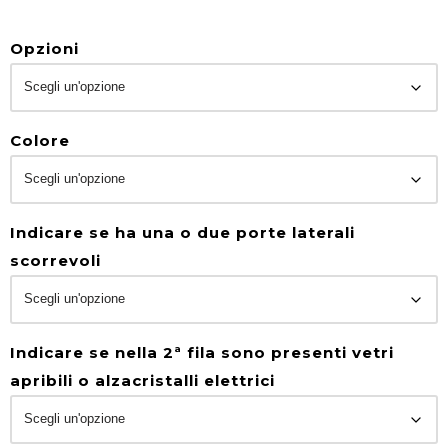
Opzioni
Colore
Indicare se ha una o due porte laterali
scorrevoli
Indicare se nella 2ª fila sono presenti vetri
apribili o alzacristalli elettrici