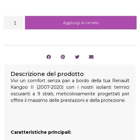
Aggiungi al carrello
Descrizione del prodotto
Vivi un comfort senza pari a bordo della tua Renault
Kangoo II (2007-2020) con i nostri isolanti termici
oscuranti a 9 strati, meticolosamente progettati per
offrire il massimo delle prestazioni e della protezione.
Caratteristiche principali: