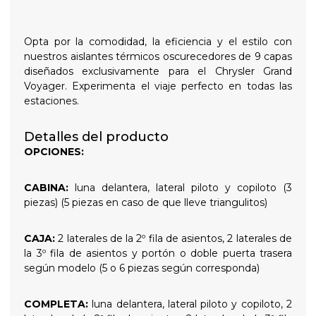
Opta por la comodidad, la eficiencia y el estilo con
nuestros aislantes térmicos oscurecedores de 9 capas
diseñados exclusivamente para el Chrysler Grand
Voyager. Experimenta el viaje perfecto en todas las
estaciones.
Detalles del producto
OPCIONES:
CABINA:
luna delantera, lateral piloto y copiloto (3
piezas) (5 piezas en caso de que lleve triangulitos)
CAJA:
2 laterales de la 2º fila de asientos, 2 laterales de
la 3º fila de asientos y portón o doble puerta trasera
según modelo (5 o 6 piezas según corresponda)
COMPLETA:
luna delantera, lateral piloto y copiloto, 2