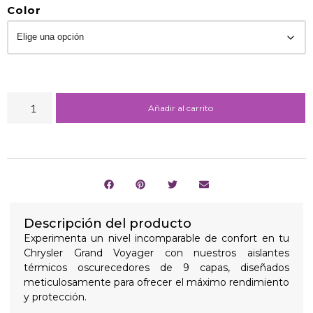
Color
Añadir al carrito
Descripción del producto
Experimenta un nivel incomparable de confort en tu
Chrysler Grand Voyager con nuestros aislantes
térmicos oscurecedores de 9 capas, diseñados
meticulosamente para ofrecer el máximo rendimiento
y protección.