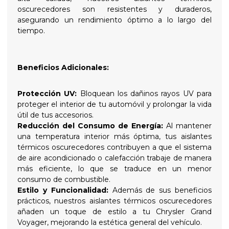
oscurecedores son resistentes y duraderos,
asegurando un rendimiento óptimo a lo largo del
tiempo.
Beneficios Adicionales:
Protección UV:
Bloquean los dañinos rayos UV para
proteger el interior de tu automóvil y prolongar la vida
útil de tus accesorios.
Reducción del Consumo de Energía:
Al mantener
una temperatura interior más óptima, tus aislantes
térmicos oscurecedores contribuyen a que el sistema
de aire acondicionado o calefacción trabaje de manera
más eficiente, lo que se traduce en un menor
consumo de combustible.
Estilo y Funcionalidad:
Además de sus beneficios
prácticos, nuestros aislantes térmicos oscurecedores
añaden un toque de estilo a tu Chrysler Grand
Voyager, mejorando la estética general del vehículo.