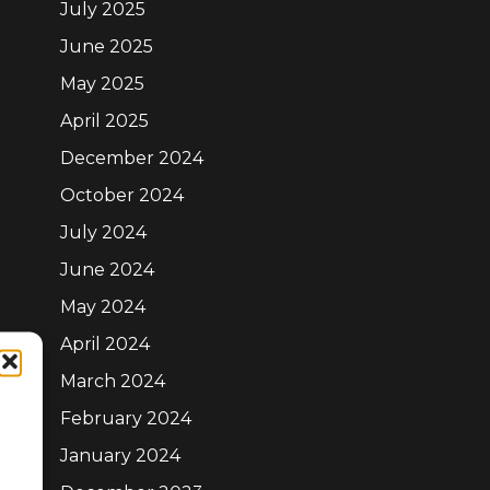
July 2025
June 2025
May 2025
April 2025
December 2024
October 2024
July 2024
June 2024
May 2024
April 2024
March 2024
February 2024
January 2024