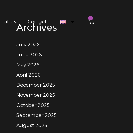
0
out us
Contact
Archives
July 2026
June 2026
May 2026
April 2026
December 2025
November 2025
October 2025
September 2025
August 2025