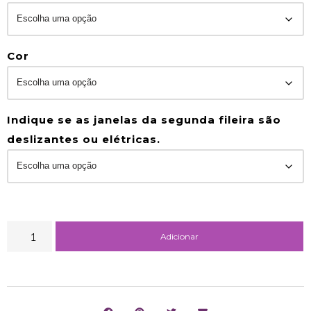
Cor
Indique se as janelas da segunda fileira são
deslizantes ou elétricas.
Adicionar