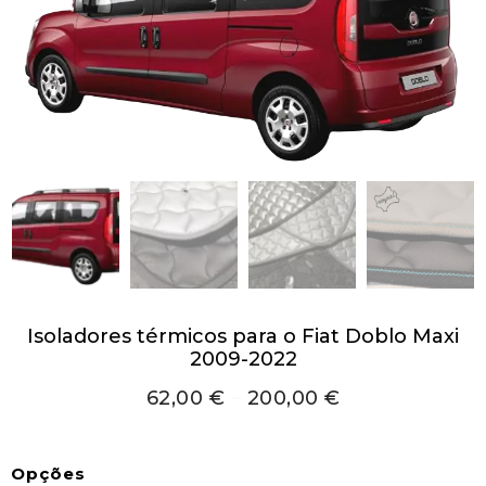
Isoladores térmicos para o Fiat Doblo Maxi
2009-2022
62,00
€
–
200,00
€
Opções