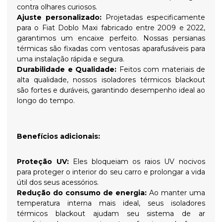
contra olhares curiosos.
Ajuste personalizado:
Projetadas especificamente
para o Fiat Doblo Maxi fabricado entre 2009 e 2022,
garantimos um encaixe perfeito. Nossas persianas
térmicas são fixadas com ventosas aparafusáveis para
uma instalação rápida e segura.
Durabilidade e Qualidade:
Feitos com materiais de
alta qualidade, nossos isoladores térmicos blackout
são fortes e duráveis, garantindo desempenho ideal ao
longo do tempo.
Benefícios adicionais:
Proteção UV:
Eles bloqueiam os raios UV nocivos
para proteger o interior do seu carro e prolongar a vida
útil dos seus acessórios.
Redução do consumo de energia:
Ao manter uma
temperatura interna mais ideal, seus isoladores
térmicos blackout ajudam seu sistema de ar