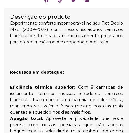
Descrição do produto
Experimente conforto incomparável no seu Fiat Doblo
Maxi (2009-2022) com nossos isoladores térmicos
blackout de 9 camadas, meticulosamente projetados
para oferecer máximo desempenho e proteção.
Recursos em destaque:
Eficiência térmica superior:
Com 9 camadas de
isolamento térmico, nossos isoladores térmicos
blackout atuam como uma barreira de calor eficaz,
mantendo seu veículo fresco mesmo nos dias mais
quentes e aquecido nos dias mais frios.
Apagão total:
Aproveite a privacidade que você
precisa com nossas persianas, que não apenas
bloqueiam a luz solar direta, mas também protegem