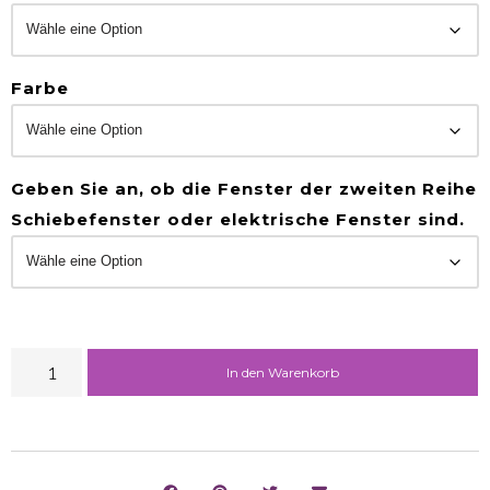
Farbe
Geben Sie an, ob die Fenster der zweiten Reihe
Schiebefenster oder elektrische Fenster sind.
In den Warenkorb