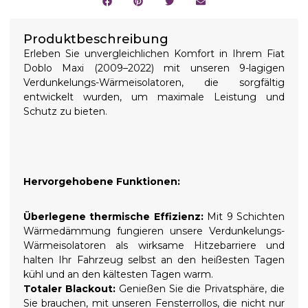
Produktbeschreibung
Erleben Sie unvergleichlichen Komfort in Ihrem Fiat
Doblo Maxi (2009–2022) mit unseren 9-lagigen
Verdunkelungs-Wärmeisolatoren, die sorgfältig
entwickelt wurden, um maximale Leistung und
Schutz zu bieten.
Hervorgehobene Funktionen:
Überlegene thermische Effizienz:
Mit 9 Schichten
Wärmedämmung fungieren unsere Verdunkelungs-
Wärmeisolatoren als wirksame Hitzebarriere und
halten Ihr Fahrzeug selbst an den heißesten Tagen
kühl und an den kältesten Tagen warm.
Totaler Blackout:
Genießen Sie die Privatsphäre, die
Sie brauchen, mit unseren Fensterrollos, die nicht nur