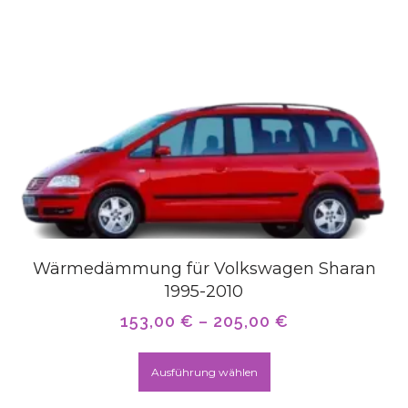
Wärmedämmung für Volkswagen Sharan
1995-2010
153,00
€
–
205,00
€
Ausführung wählen