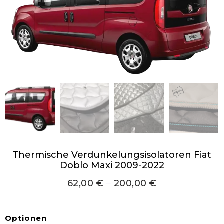
Thermische Verdunkelungsisolatoren Fiat
Doblo Maxi 2009-2022
62,00
€
–
200,00
€
Optionen