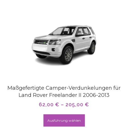
Maßgefertigte Camper-Verdunkelungen für
Land Rover Freelander II 2006-2013
62,00
€
–
205,00
€
Ausführung wählen