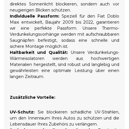
direktes Sonnenlicht blockieren, sondern auch vor
neugierigen Blicken schützen.
Individuelle Passform:
Speziell für den Fiat Doblo
Maxi entwickelt, Baujahr 2009 bis 2022, garantieren
wir eine perfekte Passform. Unsere Thermo-
Verdunkelungsvorhänge werden mit aufschraubbaren
Saugnäpfen befestigt, sodass eine schnelle und
sichere Montage möglich ist.
Haltbarkeit und Qualität:
Unsere Verdunkelungs-
Wärmeisolatoren werden aus hochwertigen
Materialien hergestellt, sind robust und langlebig und
gewährleisten eine optimale Leistung über einen
langen Zeitraum.
Zusätzliche Vorteile:
UV-Schutz:
Sie blockieren schädliche UV-Strahlen,
um den Innenraum Ihres Autos zu schützen und die
Lebensdauer Ihres Zubehörs zu verlängern.