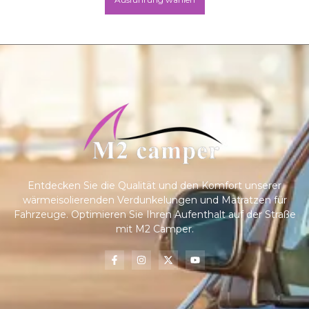
Entdecken Sie die Qualität und den Komfort unserer
wärmeisolierenden Verdunkelungen und Matratzen für
Fahrzeuge. Optimieren Sie Ihren Aufenthalt auf der Straße
mit M2 Camper.