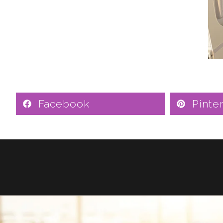
Facebook
Pinte