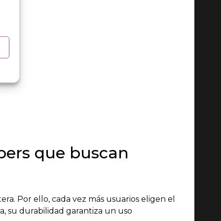
pers que buscan
a. Por ello, cada vez más usuarios eligen el
a, su durabilidad garantiza un uso