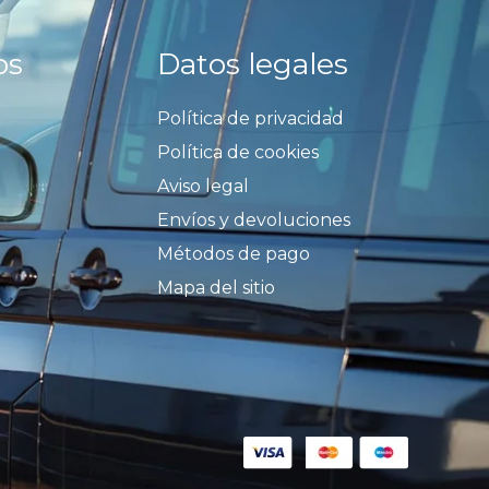
os
Datos legales
Política de privacidad
Política de cookies
Aviso legal
Envíos y devoluciones
Métodos de pago
Mapa del sitio