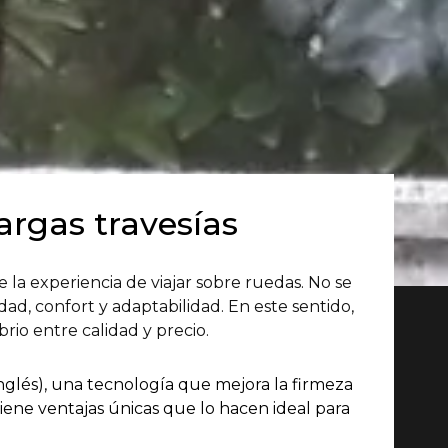
argas travesías
la experiencia de viajar sobre ruedas. No se
ad, confort y adaptabilidad. En este sentido,
rio entre calidad y precio.
 inglés), una tecnología que mejora la firmeza
iene ventajas únicas que lo hacen ideal para