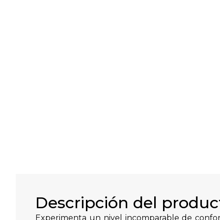
Descripción del produc
Experimenta un nivel incomparable de confor