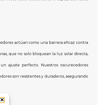
ecedores actúan como una barrera eficaz contra
as, que no solo bloquean la luz solar directa,
un ajuste perfecto. Nuestros oscurecedores
cedores son resistentes y duraderos, asegurando