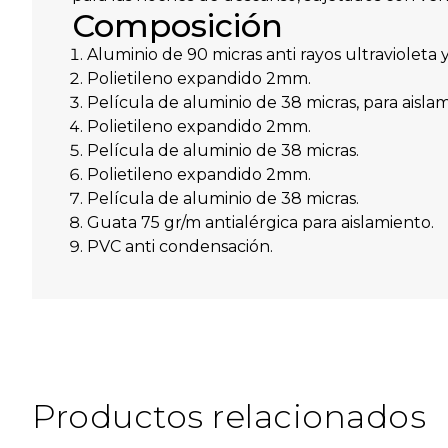
Composición
Aluminio de 90 micras anti rayos ultravioleta y
Polietileno expandido 2mm.
Película de aluminio de 38 micras, para aislam
Polietileno expandido 2mm.
Película de aluminio de 38 micras.
Polietileno expandido 2mm.
Película de aluminio de 38 micras.
Guata 75 gr/m antialérgica para aislamiento.
PVC anti condensación.
Productos relacionados