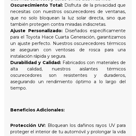
Oscurecimiento Total:
Disfruta de la privacidad que
necesitas con nuestros oscurecedores de ventanas,
que no solo bloquean la luz solar directa, sino que
también protegen contra miradas indiscretas.
Ajuste Personalizado:
Diseñados específicamente
para el Toyota Hiace Cuarta Generación, garantizamos
un ajuste perfecto. Nuestros oscurecedores térmicos
se aseguran con ventosas de rosca para una
instalación rápida y segura.
Durabilidad y Calidad:
Fabricados con materiales de
alta calidad, nuestros aislantes térmicos
oscurecedores son resistentes y duraderos,
asegurando un rendimiento óptimo a lo largo del
tiempo.
Beneficios Adicionales:
Protección UV:
Bloquean los dañinos rayos UV para
proteger el interior de tu automóvil y prolongar la vida