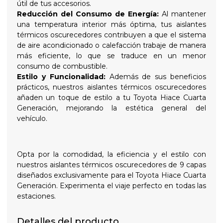
útil de tus accesorios.
Reducción del Consumo de Energía:
Al mantener
una temperatura interior más óptima, tus aislantes
térmicos oscurecedores contribuyen a que el sistema
de aire acondicionado o calefacción trabaje de manera
más eficiente, lo que se traduce en un menor
consumo de combustible.
Estilo y Funcionalidad:
Además de sus beneficios
prácticos, nuestros aislantes térmicos oscurecedores
añaden un toque de estilo a tu Toyota Hiace Cuarta
Generación, mejorando la estética general del
vehículo.
Opta por la comodidad, la eficiencia y el estilo con
nuestros aislantes térmicos oscurecedores de 9 capas
diseñados exclusivamente para el Toyota Hiace Cuarta
Generación. Experimenta el viaje perfecto en todas las
estaciones.
Detalles del producto