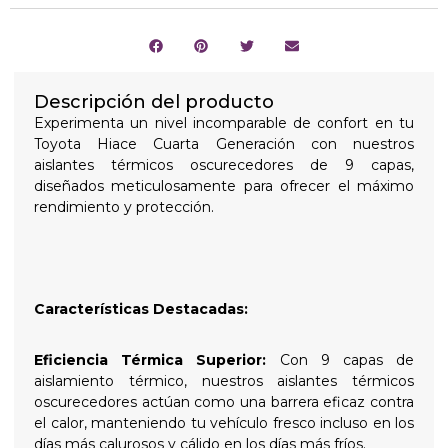
Descripción del producto
Experimenta un nivel incomparable de confort en tu
Toyota Hiace Cuarta Generación con nuestros
aislantes térmicos oscurecedores de 9 capas,
diseñados meticulosamente para ofrecer el máximo
rendimiento y protección.
Características Destacadas:
Eficiencia Térmica Superior:
Con 9 capas de
aislamiento térmico, nuestros aislantes térmicos
oscurecedores actúan como una barrera eficaz contra
el calor, manteniendo tu vehículo fresco incluso en los
días más calurosos y cálido en los días más fríos.