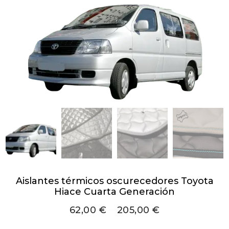
Aislantes térmicos oscurecedores Toyota
Hiace Cuarta Generación
62,00
€
–
205,00
€