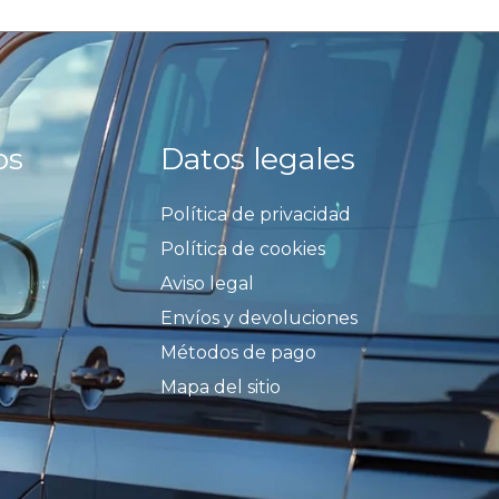
os
Datos legales
Política de privacidad
Política de cookies
Aviso legal
Envíos y devoluciones
Métodos de pago
Mapa del sitio