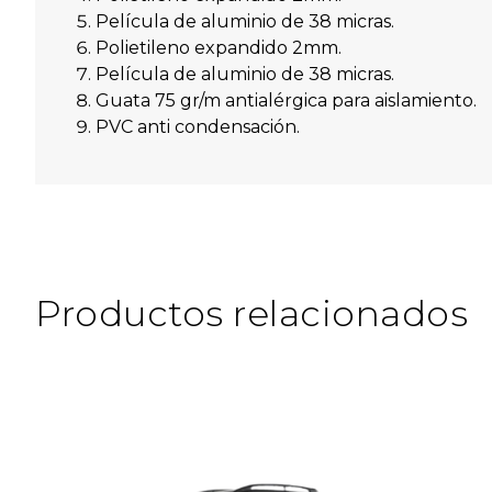
Película de aluminio de 38 micras.
Polietileno expandido 2mm.
Película de aluminio de 38 micras.
Guata 75 gr/m antialérgica para aislamiento.
PVC anti condensación.
Productos relacionados