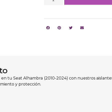
to
en tu Seat Alhambra (2010-2024) con nuestros aislante
miento y protección.