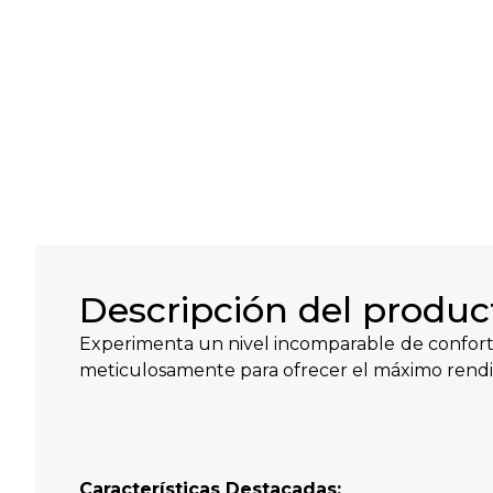
Descripción del produc
Experimenta un nivel incomparable de confort 
meticulosamente para ofrecer el máximo rendi
Características Destacadas: