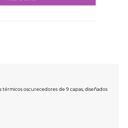
s térmicos oscurecedores de 9 capas, diseñados