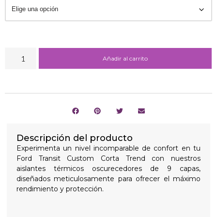
Añadir al carrito
Descripción del producto
Experimenta un nivel incomparable de confort en tu
Ford Transit Custom Corta Trend con nuestros
aislantes térmicos oscurecedores de 9 capas,
diseñados meticulosamente para ofrecer el máximo
rendimiento y protección.