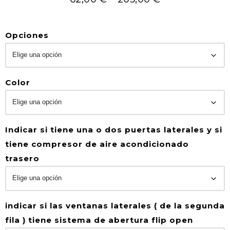
Opciones
Color
Indicar si tiene una o dos puertas laterales y si
tiene compresor de aire acondicionado
trasero
indicar si las ventanas laterales ( de la segunda
fila ) tiene sistema de abertura flip open