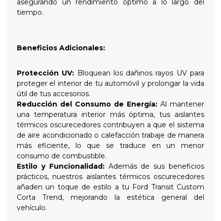
asegurando un rendimiento óptimo a lo largo del
tiempo.
Beneficios Adicionales:
Protección UV:
Bloquean los dañinos rayos UV para
proteger el interior de tu automóvil y prolongar la vida
útil de tus accesorios.
Reducción del Consumo de Energía:
Al mantener
una temperatura interior más óptima, tus aislantes
térmicos oscurecedores contribuyen a que el sistema
de aire acondicionado o calefacción trabaje de manera
más eficiente, lo que se traduce en un menor
consumo de combustible.
Estilo y Funcionalidad:
Además de sus beneficios
prácticos, nuestros aislantes térmicos oscurecedores
añaden un toque de estilo a tu Ford Transit Custom
Corta Trend, mejorando la estética general del
vehículo.