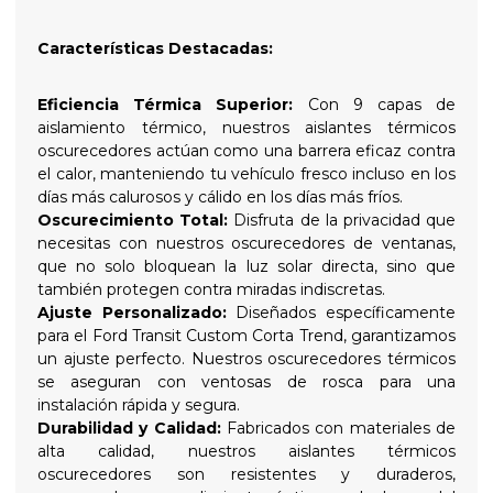
Características Destacadas:
Eficiencia Térmica Superior:
Con 9 capas de
aislamiento térmico, nuestros aislantes térmicos
oscurecedores actúan como una barrera eficaz contra
el calor, manteniendo tu vehículo fresco incluso en los
días más calurosos y cálido en los días más fríos.
Oscurecimiento Total:
Disfruta de la privacidad que
necesitas con nuestros oscurecedores de ventanas,
que no solo bloquean la luz solar directa, sino que
también protegen contra miradas indiscretas.
Ajuste Personalizado:
Diseñados específicamente
para el Ford Transit Custom Corta Trend, garantizamos
un ajuste perfecto. Nuestros oscurecedores térmicos
se aseguran con ventosas de rosca para una
instalación rápida y segura.
Durabilidad y Calidad:
Fabricados con materiales de
alta calidad, nuestros aislantes térmicos
oscurecedores son resistentes y duraderos,