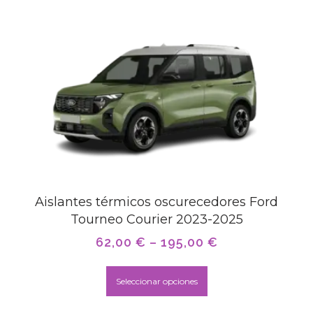
Aislantes térmicos oscurecedores Ford
Tourneo Courier 2023-2025
62,00
€
–
195,00
€
Seleccionar opciones