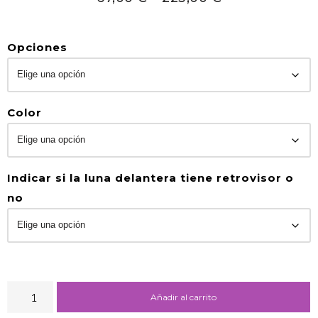
Opciones
Color
Indicar si la luna delantera tiene retrovisor o
no
Añadir al carrito