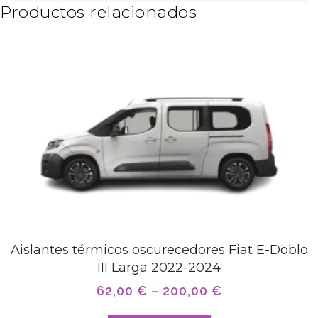
Productos relacionados
Aislantes térmicos oscurecedores Fiat E-Doblo
III Larga 2022-2024
62,00
€
–
200,00
€