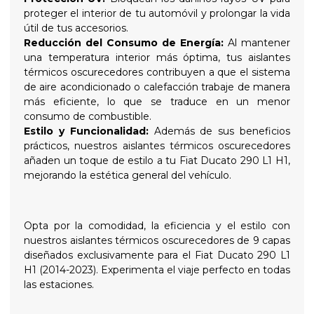
proteger el interior de tu automóvil y prolongar la vida
útil de tus accesorios.
Reducción del Consumo de Energía:
Al mantener
una temperatura interior más óptima, tus aislantes
térmicos oscurecedores contribuyen a que el sistema
de aire acondicionado o calefacción trabaje de manera
más eficiente, lo que se traduce en un menor
consumo de combustible.
Estilo y Funcionalidad:
Además de sus beneficios
prácticos, nuestros aislantes térmicos oscurecedores
añaden un toque de estilo a tu Fiat Ducato 290 L1 H1,
mejorando la estética general del vehículo.
Opta por la comodidad, la eficiencia y el estilo con
nuestros aislantes térmicos oscurecedores de 9 capas
diseñados exclusivamente para el Fiat Ducato 290 L1
H1 (2014-2023). Experimenta el viaje perfecto en todas
las estaciones.