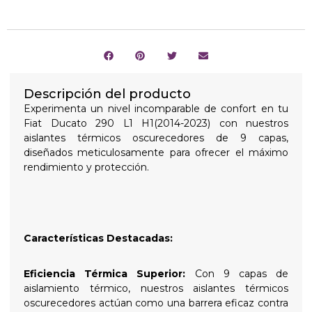
Descripción del producto
Experimenta un nivel incomparable de confort en tu
Fiat Ducato 290 L1 H1(2014-2023) con nuestros
aislantes térmicos oscurecedores de 9 capas,
diseñados meticulosamente para ofrecer el máximo
rendimiento y protección.
Características Destacadas:
Eficiencia Térmica Superior:
Con 9 capas de
aislamiento térmico, nuestros aislantes térmicos
oscurecedores actúan como una barrera eficaz contra