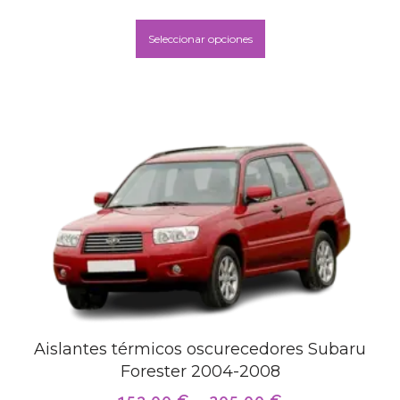
Seleccionar opciones
Aislantes térmicos oscurecedores Subaru
Forester 2004-2008