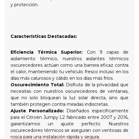
y protección.
Características Destacadas:
Eficiencia Térmica Superior:
Con 9 capas de
aislamiento térmico, nuestros aislantes térmicos
oscurecedores actúan como una barrera eficaz contra
el calor, manteniendo tu vehículo fresco incluso en los
días más calurosos y cálido en los días más fríos.
Oscurecimiento Total:
Disfruta de la privacidad que
necesitas con nuestros oscurecedores de ventanas,
que no solo bloquean la luz solar directa, sino que
también protegen contra miradas indiscretas.
Ajuste Personalizado:
Diseñados específicamente
para el Citroën Jumpy L2 fabricado entre 2007 y 2016,
garantizamos un ajuste perfecto. Nuestros
oscurecedores térmicos se aseguran con ventosas de
rosca para una instalación rápida y segura.