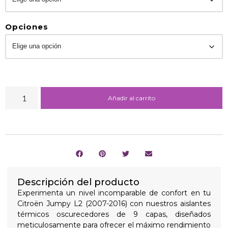
Opciones
Añadir al carrito
Descripción del producto
Experimenta un nivel incomparable de confort en tu
Citroën Jumpy L2 (2007-2016) con nuestros aislantes
térmicos oscurecedores de 9 capas, diseñados
meticulosamente para ofrecer el máximo rendimiento