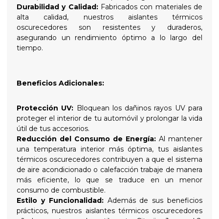
Durabilidad y Calidad:
Fabricados con materiales de
alta calidad, nuestros aislantes térmicos
oscurecedores son resistentes y duraderos,
asegurando un rendimiento óptimo a lo largo del
tiempo.
Beneficios Adicionales:
Protección UV:
Bloquean los dañinos rayos UV para
proteger el interior de tu automóvil y prolongar la vida
útil de tus accesorios.
Reducción del Consumo de Energía:
Al mantener
una temperatura interior más óptima, tus aislantes
térmicos oscurecedores contribuyen a que el sistema
de aire acondicionado o calefacción trabaje de manera
más eficiente, lo que se traduce en un menor
consumo de combustible.
Estilo y Funcionalidad:
Además de sus beneficios
prácticos, nuestros aislantes térmicos oscurecedores