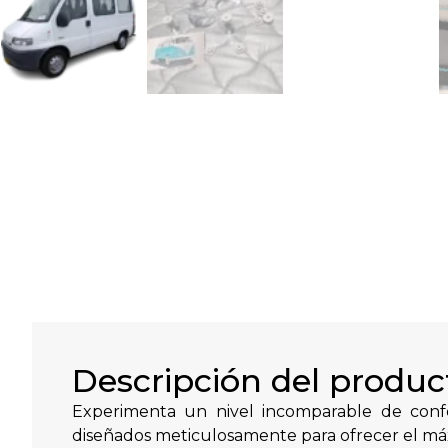
Descripción del produc
Experimenta un nivel incomparable de confo
diseñados meticulosamente para ofrecer el má