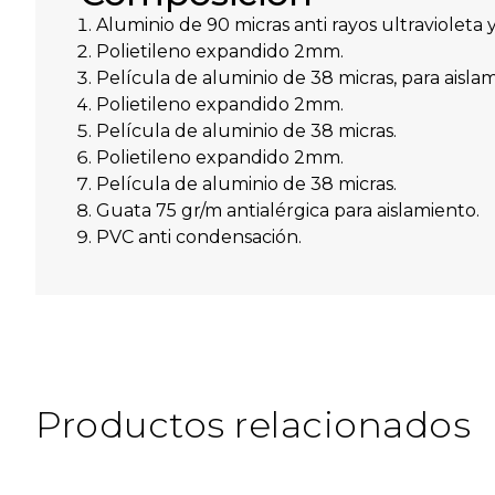
Aluminio de 90 micras anti rayos ultravioleta y
Polietileno expandido 2mm.
Película de aluminio de 38 micras, para aislam
Polietileno expandido 2mm.
Película de aluminio de 38 micras.
Polietileno expandido 2mm.
Película de aluminio de 38 micras.
Guata 75 gr/m antialérgica para aislamiento.
PVC anti condensación.
Productos relacionados