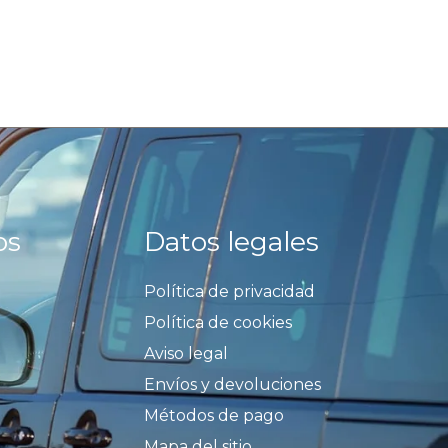
os
Datos legales
Política de privacidad
Política de cookies
Aviso legal
Envíos y devoluciones
Métodos de pago
Mapa del sitio