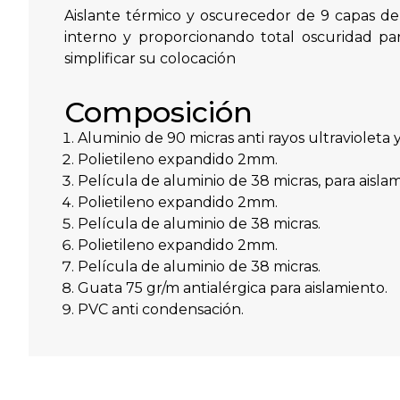
Aislante térmico y oscurecedor de 9 capas de 
interno y proporcionando total oscuridad par
simplificar su colocación
Composición
Aluminio de 90 micras anti rayos ultravioleta y
Polietileno expandido 2mm.
Película de aluminio de 38 micras, para aislam
Polietileno expandido 2mm.
Película de aluminio de 38 micras.
Polietileno expandido 2mm.
Película de aluminio de 38 micras.
Guata 75 gr/m antialérgica para aislamiento.
PVC anti condensación.