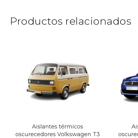
Productos relacionados
Aislantes térmicos
Ai
oscurecedores Volkswagen T3
oscure