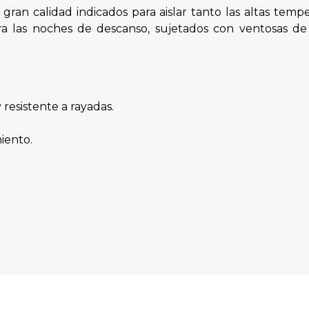
gran calidad indicados para aislar tanto las altas tem
a las noches de descanso, sujetados con ventosas de 
 resistente a rayadas.
iento.