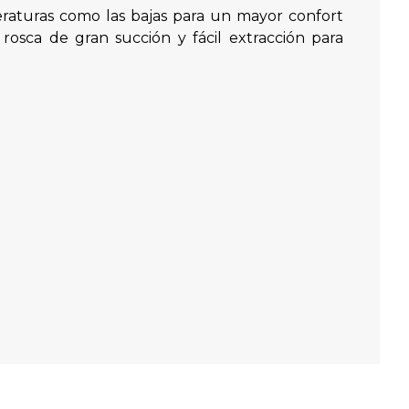
peraturas como las bajas para un mayor confort
rosca de gran succión y fácil extracción para