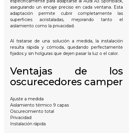
específicamente para adaptarse al Audi A3 Sportback,
asegurando un encaje preciso en cada ventana. Esta
adaptación permite cubrir completamente las
superficies acristaladas, mejorando tanto el
aislamiento como la privacidad.
Al tratarse de una solución a medida, la instalación
resulta rápida y cómoda, quedando perfectamente
fijados y sin holguras que dejen pasar la luz o el calor.
Ventajas de los
oscurecedores camper
Ajuste a medida
Aislamiento térmico 9 capas
Oscurecimiento total
Privacidad
Instalación rápida