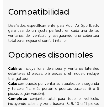
Compatibilidad
Diseñados específicamente para Audi A3 Sportback,
garantizando un ajuste perfecto en cada una de las
ventanas del vehículo y asegurando una cobertura
total para mejorar el confort interior.
Opciones disponibles
Cabina:
incluye luna delantera y ventanas laterales
delanteras (3 piezas, o 5 piezas si el modelo incluye
triangulitos).
Caja:
compuesto por ventanas laterales de la segunda
y tercera fila, más portón o puertas traseras (5 o 6
piezas según versión).
Completa:
conjunto total para todo el vehículo,
incluyendo cabina y zona trasera (8, 9, 10 u 11 piezas