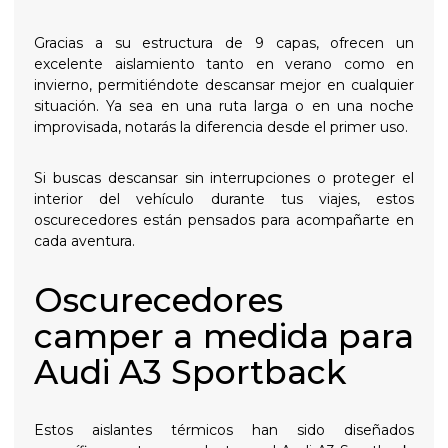
Gracias a su estructura de 9 capas, ofrecen un
excelente aislamiento tanto en verano como en
invierno, permitiéndote descansar mejor en cualquier
situación. Ya sea en una ruta larga o en una noche
improvisada, notarás la diferencia desde el primer uso.
Si buscas descansar sin interrupciones o proteger el
interior del vehículo durante tus viajes, estos
oscurecedores están pensados para acompañarte en
cada aventura.
Oscurecedores
camper a medida para
Audi A3 Sportback
Estos aislantes térmicos han sido diseñados