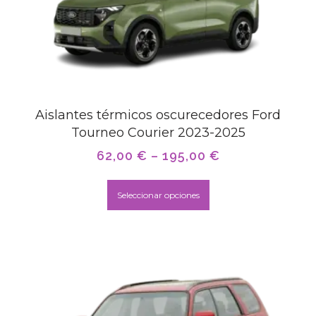
Aislantes térmicos oscurecedores Ford
Tourneo Courier 2023-2025
62,00
€
–
195,00
€
Seleccionar opciones