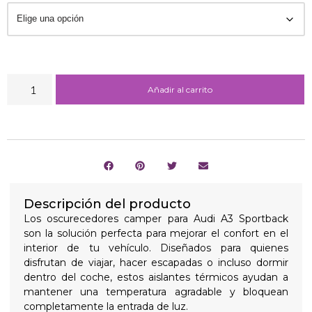
Añadir al carrito
Descripción del producto
Los oscurecedores camper para Audi A3 Sportback
son la solución perfecta para mejorar el confort en el
interior de tu vehículo. Diseñados para quienes
disfrutan de viajar, hacer escapadas o incluso dormir
dentro del coche, estos aislantes térmicos ayudan a
mantener una temperatura agradable y bloquean
completamente la entrada de luz.