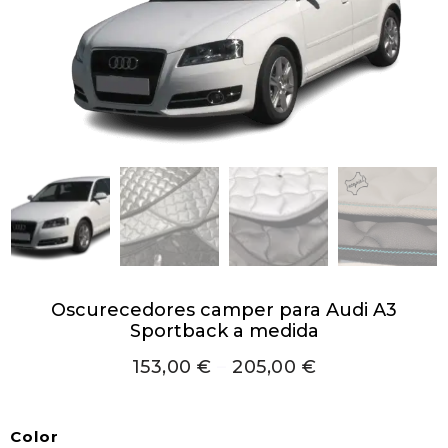
Oscurecedores camper para Audi A3
Sportback a medida
153,00
€
–
205,00
€
Color