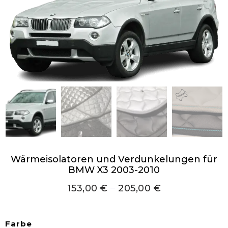
Wärmeisolatoren und Verdunkelungen für
BMW X3 2003-2010
153,00
€
–
205,00
€
Farbe