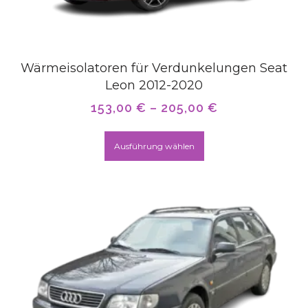
Wärmeisolatoren für Verdunkelungen Seat
Leon 2012-2020
153,00
€
–
205,00
€
Ausführung wählen