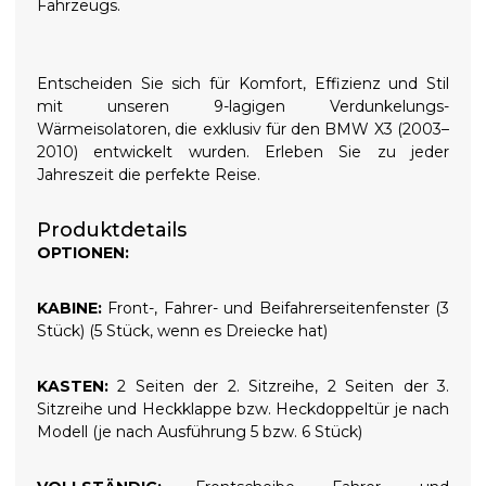
Fahrzeugs.
Entscheiden Sie sich für Komfort, Effizienz und Stil
mit unseren 9-lagigen Verdunkelungs-
Wärmeisolatoren, die exklusiv für den BMW X3 (2003–
2010) entwickelt wurden. Erleben Sie zu jeder
Jahreszeit die perfekte Reise.
Produktdetails
OPTIONEN:
KABINE:
Front-, Fahrer- und Beifahrerseitenfenster (3
Stück) (5 Stück, wenn es Dreiecke hat)
KASTEN:
2 Seiten der 2. Sitzreihe, 2 Seiten der 3.
Sitzreihe und Heckklappe bzw. Heckdoppeltür je nach
Modell (je nach Ausführung 5 bzw. 6 Stück)