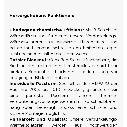
Hervorgehobene Funktionen:
Überlegene thermische Effizienz:
Mit 9 Schichten
Wärmedämmung fungieren unsere Verdunkelungs-
Wärmeisolatoren als wirksame Hitzebarriere und
halten Ihr Fahrzeug selbst an den heißesten Tagen
kühl und an den kältesten Tagen warm.
Totaler Blackout:
Genießen Sie die Privatsphäre, die
Sie brauchen, mit unseren Fensterrollos, die nicht nur
direktes Sonnenlicht blockieren, sondern auch vor
neugierigen Blicken schützen.
Individuelle Passform:
Speziell für den BMW X3 der
Baujahre 2003 bis 2010 entwickelt, garantieren wir
eine perfekte Passform. Unsere Thermo-
Verdunkelungsvorhänge werden mit aufschraubbaren
Saugnäpfen befestigt, sodass eine schnelle und
sichere Montage möglich ist.
Haltbarkeit und Qualität:
Unsere Verdunkelungs-
Wärmeisolatoren werden aus hochwertigen