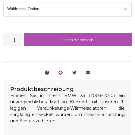
In den Warenkorb
Produktbeschreibung
Erleben Sie in Ihrem BMW X3 (2003–2010) ein
unvergleichliches Maß an Komfort mit unseren 9-
lagigen Verdunkelungs-Wärmeisolatoren, die
sorgfältig entwickelt wurden, um maximale Leistung
und Schutz zu bieten.