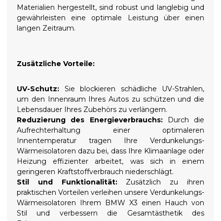
Materialien hergestellt, sind robust und langlebig und
gewährleisten eine optimale Leistung über einen
langen Zeitraum.
Zusätzliche Vorteile:
UV-Schutz:
Sie blockieren schädliche UV-Strahlen,
um den Innenraum Ihres Autos zu schützen und die
Lebensdauer Ihres Zubehörs zu verlängern.
Reduzierung des Energieverbrauchs:
Durch die
Aufrechterhaltung einer optimaleren
Innentemperatur tragen Ihre Verdunkelungs-
Wärmeisolatoren dazu bei, dass Ihre Klimaanlage oder
Heizung effizienter arbeitet, was sich in einem
geringeren Kraftstoffverbrauch niederschlägt.
Stil und Funktionalität:
Zusätzlich zu ihren
praktischen Vorteilen verleihen unsere Verdunkelungs-
Wärmeisolatoren Ihrem BMW X3 einen Hauch von
Stil und verbessern die Gesamtästhetik des