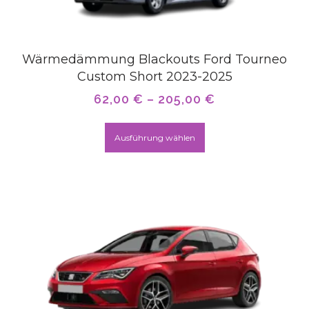
Wärmedämmung Blackouts Ford Tourneo
Custom Short 2023-2025
62,00
€
–
205,00
€
Ausführung wählen