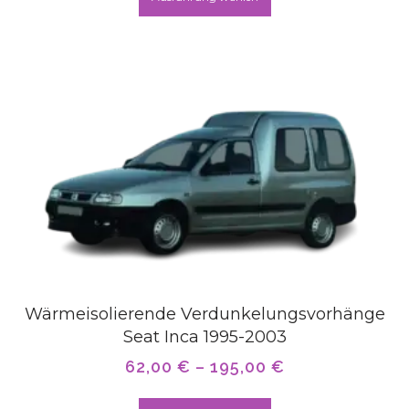
Wärmeisolierende Verdunkelungsvorhänge
Seat Inca 1995-2003
62,00
€
–
195,00
€