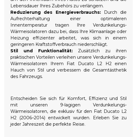
Lebensdauer Ihres Zubehörs zu verlängern.
Reduzierung des Energieverbrauchs:
Durch die
Aufrechterhaltung einer optimaleren
Innentemperatur tragen Ihre Verdunkelungs-
Wärmeisolatoren dazu bei, dass Ihre Klimaanlage oder
Heizung effizienter arbeitet, was sich in einem
geringeren Kraftstoffverbrauch niederschlägt.
Stil und Funktionalität:
Zusätzlich zu ihren
praktischen Vorteilen verleihen unsere Verdunkelungs-
Wärmeisolatoren Ihrem Fiat Ducato L2 H2 einen
Hauch von Stil und verbessern die Gesamtästhetik
des Fahrzeugs.
Entscheiden Sie sich für Komfort, Effizienz und Stil
mit unseren 9-lagigen Verdunkelungs-
Wärmeisolatoren, die exklusiv für den Fiat Ducato L2
H2 (2006–2014) entwickelt wurden. Erleben Sie zu
jeder Jahreszeit die perfekte Reise.