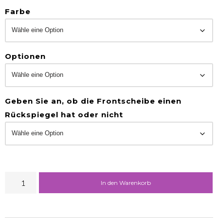
Farbe
Optionen
Geben Sie an, ob die Frontscheibe einen
Rückspiegel hat oder nicht
In den Warenkorb