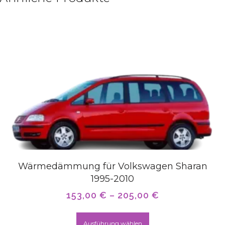
Wärmedämmung für Volkswagen Sharan
1995-2010
153,00
€
–
205,00
€
Ausführung wählen