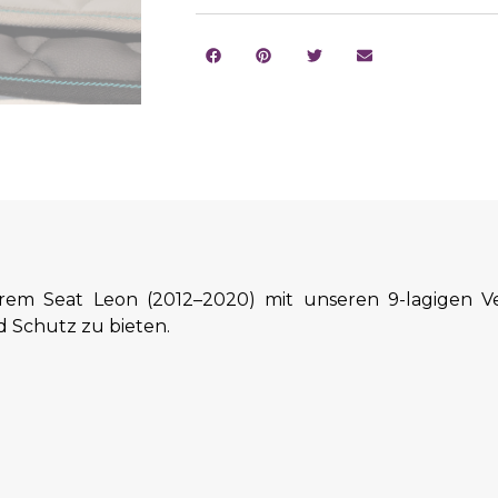
hrem Seat Leon (2012–2020) mit unseren 9-lagigen Ve
 Schutz zu bieten.