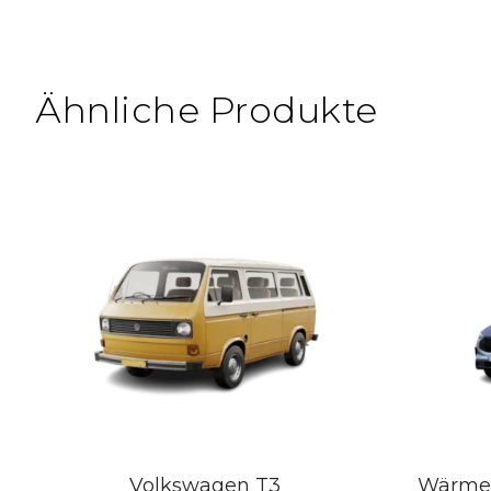
Ähnliche Produkte
Volkswagen T3
Wärme