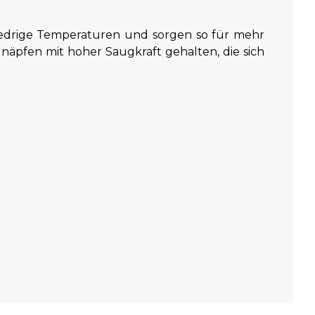
edrige Temperaturen und sorgen so für mehr
äpfen mit hoher Saugkraft gehalten, die sich