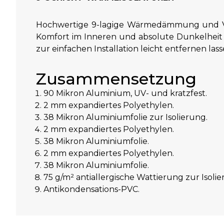
Hochwertige 9-lagige Wärmedämmung und Ver
Komfort im Inneren und absolute Dunkelheit 
zur einfachen Installation leicht entfernen lass
Zusammensetzung
90 Mikron Aluminium, UV- und kratzfest.
2 mm expandiertes Polyethylen.
38 Mikron Aluminiumfolie zur Isolierung.
2 mm expandiertes Polyethylen.
38 Mikron Aluminiumfolie.
2 mm expandiertes Polyethylen.
38 Mikron Aluminiumfolie.
75 g/m² antiallergische Wattierung zur Isolie
Antikondensations-PVC.