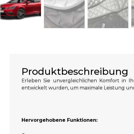
Produktbeschreibung
Erleben Sie unvergleichlichen Komfort in I
entwickelt wurden, um maximale Leistung und
Hervorgehobene Funktionen: