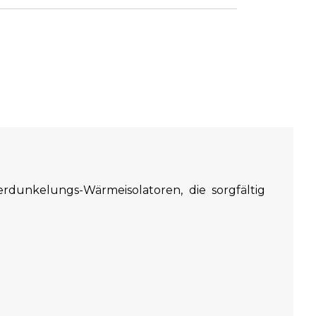
rdunkelungs-Wärmeisolatoren, die sorgfältig