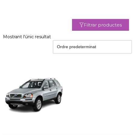
Filtrar productes
Mostrant l'únic resultat