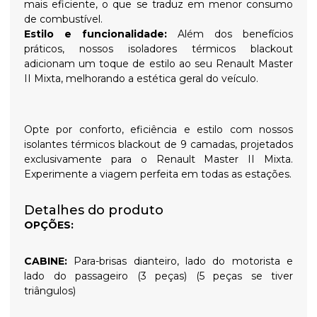
mais eficiente, o que se traduz em menor consumo
de combustível.
Estilo e funcionalidade:
Além dos benefícios
práticos, nossos isoladores térmicos blackout
adicionam um toque de estilo ao seu Renault Master
II Mixta, melhorando a estética geral do veículo.
Opte por conforto, eficiência e estilo com nossos
isolantes térmicos blackout de 9 camadas, projetados
exclusivamente para o Renault Master II Mixta.
Experimente a viagem perfeita em todas as estações.
Detalhes do produto
OPÇÕES:
CABINE:
Para-brisas dianteiro, lado do motorista e
lado do passageiro (3 peças) (5 peças se tiver
triângulos)