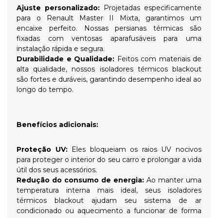
Ajuste personalizado:
Projetadas especificamente
para o Renault Master II Mixta, garantimos um
encaixe perfeito. Nossas persianas térmicas são
fixadas com ventosas aparafusáveis para uma
instalação rápida e segura.
Durabilidade e Qualidade:
Feitos com materiais de
alta qualidade, nossos isoladores térmicos blackout
são fortes e duráveis, garantindo desempenho ideal ao
longo do tempo.
Benefícios adicionais:
Proteção UV:
Eles bloqueiam os raios UV nocivos
para proteger o interior do seu carro e prolongar a vida
útil dos seus acessórios.
Redução do consumo de energia:
Ao manter uma
temperatura interna mais ideal, seus isoladores
térmicos blackout ajudam seu sistema de ar
condicionado ou aquecimento a funcionar de forma