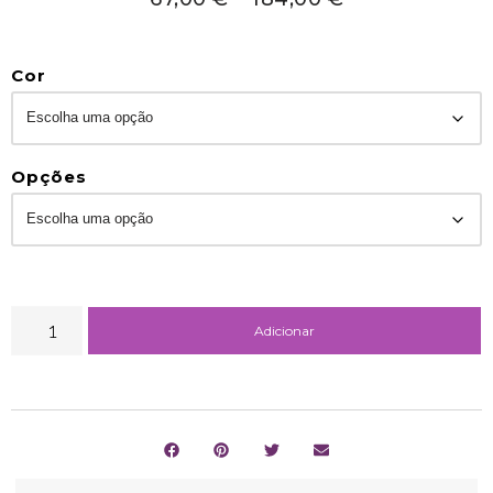
Cor
Opções
Adicionar