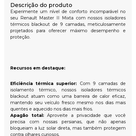
Descrição do produto
Experimente um nível de conforto incomparável no
seu Renault Master II Mixta com nossos isoladores
térmicos blackout de 9 camadas, meticulosamente
projetados para oferecer máximo desempenho e
proteção.
Recursos em destaque:
Eficiência térmica superior:
Com 9 camadas de
isolamento térmico, nossos isoladores térmicos
blackout atuam como uma barreira de calor eficaz,
mantendo seu veículo fresco mesmo nos dias mais
quentes e aquecido nos dias mais frios.
Apagão total:
Aproveite a privacidade que você
precisa com nossas persianas, que não apenas
bloqueiam a luz solar direta, mas também protegem
contra olhares curiosos.