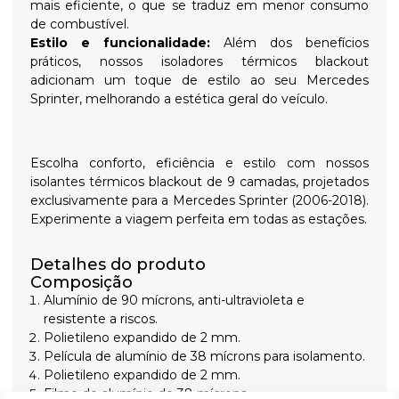
mais eficiente, o que se traduz em menor consumo
de combustível.
Estilo e funcionalidade:
Além dos benefícios
práticos, nossos isoladores térmicos blackout
adicionam um toque de estilo ao seu Mercedes
Sprinter, melhorando a estética geral do veículo.
Escolha conforto, eficiência e estilo com nossos
isolantes térmicos blackout de 9 camadas, projetados
exclusivamente para a Mercedes Sprinter (2006-2018).
Experimente a viagem perfeita em todas as estações.
Detalhes do produto
Composição
Alumínio de 90 mícrons, anti-ultravioleta e
resistente a riscos.
Polietileno expandido de 2 mm.
Película de alumínio de 38 mícrons para isolamento.
Polietileno expandido de 2 mm.
Filme de alumínio de 38 mícrons.