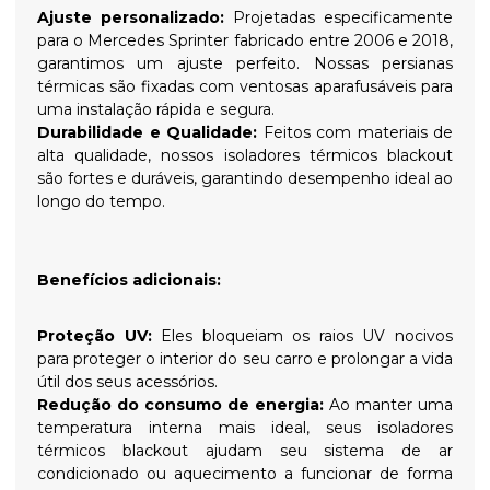
Ajuste personalizado:
Projetadas especificamente
para o Mercedes Sprinter fabricado entre 2006 e 2018,
garantimos um ajuste perfeito. Nossas persianas
térmicas são fixadas com ventosas aparafusáveis para
uma instalação rápida e segura.
Durabilidade e Qualidade:
Feitos com materiais de
alta qualidade, nossos isoladores térmicos blackout
são fortes e duráveis, garantindo desempenho ideal ao
longo do tempo.
Benefícios adicionais:
Proteção UV:
Eles bloqueiam os raios UV nocivos
para proteger o interior do seu carro e prolongar a vida
útil dos seus acessórios.
Redução do consumo de energia:
Ao manter uma
temperatura interna mais ideal, seus isoladores
térmicos blackout ajudam seu sistema de ar
condicionado ou aquecimento a funcionar de forma