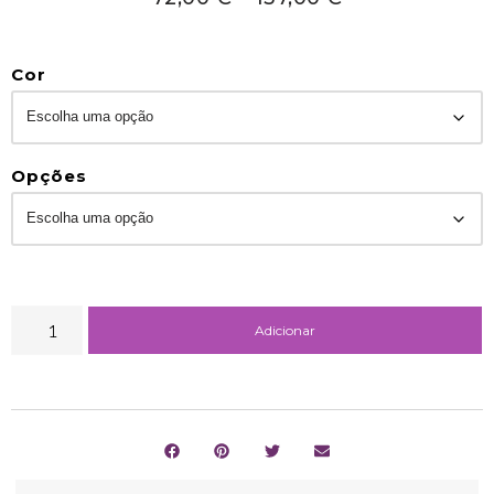
Cor
Opções
Adicionar