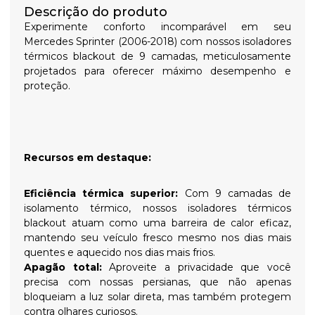
Descrição do produto
Experimente conforto incomparável em seu
Mercedes Sprinter (2006-2018) com nossos isoladores
térmicos blackout de 9 camadas, meticulosamente
projetados para oferecer máximo desempenho e
proteção.
Recursos em destaque:
Eficiência térmica superior:
Com 9 camadas de
isolamento térmico, nossos isoladores térmicos
blackout atuam como uma barreira de calor eficaz,
mantendo seu veículo fresco mesmo nos dias mais
quentes e aquecido nos dias mais frios.
Apagão total:
Aproveite a privacidade que você
precisa com nossas persianas, que não apenas
bloqueiam a luz solar direta, mas também protegem
contra olhares curiosos.